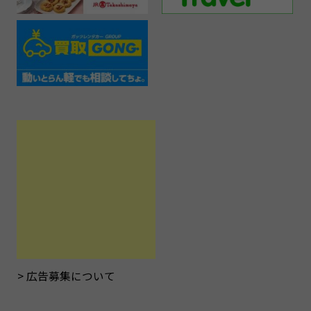
広告募集について