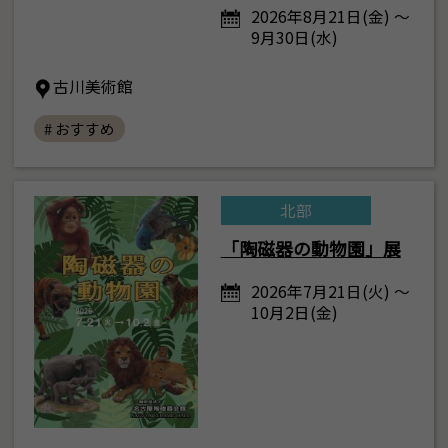
2026年8月21日(金) ～
9月30日(水)
古川美術館
# おすすめ
北部
「陶磁器の動物園」展
2026年7月21日(火) ～
10月2日(金)