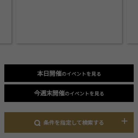
本日開催
のイベントを見る
今週末開催
のイベントを見る
条件を指定して検索する