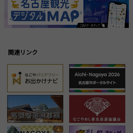
関連リンク