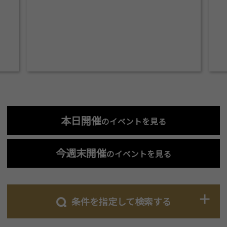
本日開催
のイベントを見る
今週末開催
のイベントを見る
条件を指定して検索する