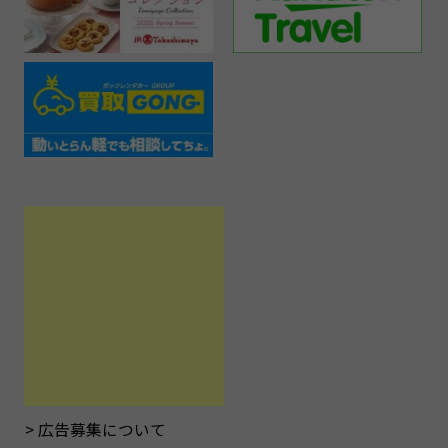
広告募集について