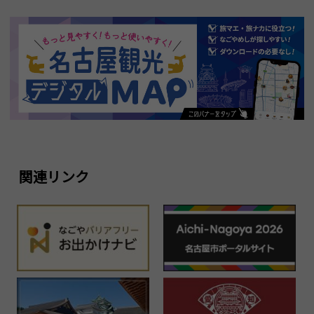
関連リンク