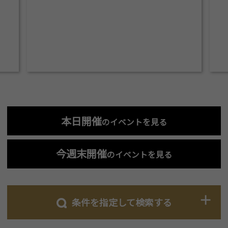
本日開催
のイベントを見る
今週末開催
のイベントを見る
条件を指定して検索する