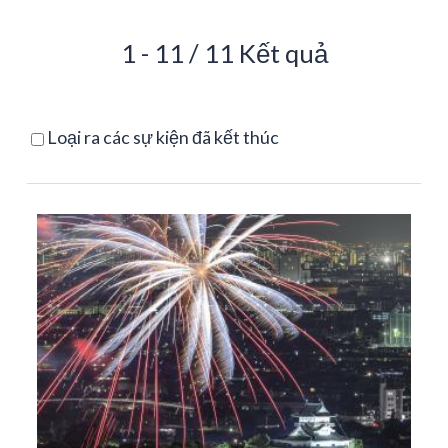
1 - 11 / 11 Kết quả
Loại ra các sự kiện đã kết thúc