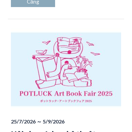
Cảng
25/7/2026 ～ 5/9/2026