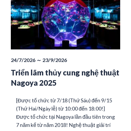
24/7/2026 ～ 23/9/2026
Triển lãm thủy cung nghệ thuật
Nagoya 2025
[Được tổ chức từ 7/18 (Thứ Sáu) đến 9/15
(Thứ Hai/Ngày lễ) từ 10:00 đến 18:00!]
Được tổ chức tại Nagoya lần đầu tiên trong
7 năm kể từ năm 2018! Nghệ thuật giải trí