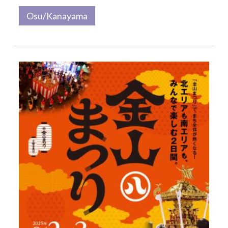
Osu/Kanayama