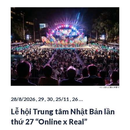
28/8/2026 , 29 , 30 , 25/11 , 26 …
Lễ hội Trung tâm Nhật Bản lần
thứ 27 “Online x Real”