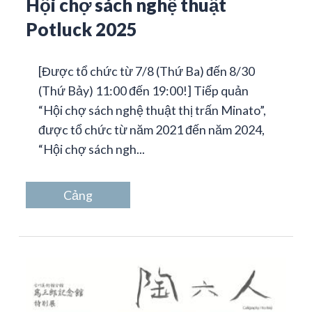
Hội chợ sách nghệ thuật
Potluck 2025
[Được tổ chức từ 7/8 (Thứ Ba) đến 8/30
(Thứ Bảy) 11:00 đến 19:00!] Tiếp quản
“Hội chợ sách nghệ thuật thị trấn Minato”,
được tổ chức từ năm 2021 đến năm 2024,
“Hội chợ sách ngh...
Cảng