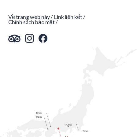
Về trang web này
Link liên kết
Chính sách bảo mật