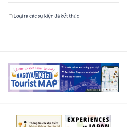
Loại ra các sự kiện đã kết thúc