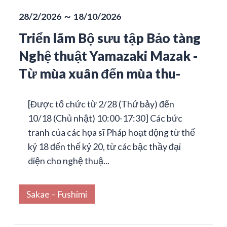
28/2/2026 ～ 18/10/2026
Triển lãm Bộ sưu tập Bảo tàng
Nghệ thuật Yamazaki Mazak -
Từ mùa xuân đến mùa thu-
[Được tổ chức từ 2/28 (Thứ bảy) đến
10/18 (Chủ nhật) 10:00-17:30] Các bức
tranh của các họa sĩ Pháp hoạt động từ thế
kỷ 18 đến thế kỷ 20, từ các bậc thầy đại
diện cho nghệ thuậ...
Sakae – Fushimi