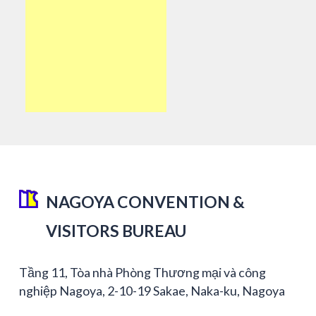
NAGOYA CONVENTION &
VISITORS BUREAU
Tầng 11, Tòa nhà Phòng Thương mại và công
nghiệp Nagoya, 2-10-19 Sakae, Naka-ku, Nagoya