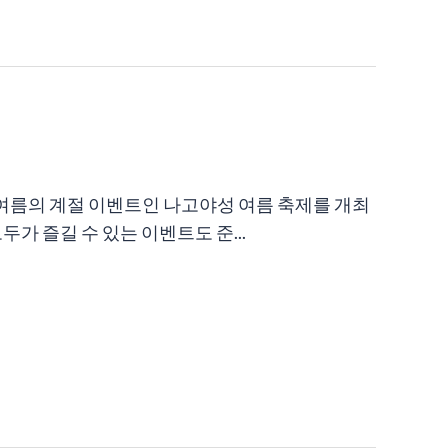
야성 여름의 계절 이벤트인 나고야성 여름 축제를 개최
가 즐길 수 있는 이벤트도 준...