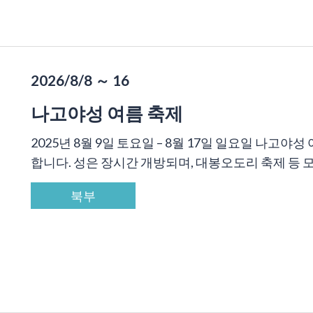
2026/8/8 ～ 16
나고야성 여름 축제
2025년 8월 9일 토요일 – 8월 17일 일요일 나고
합니다. 성은 장시간 개방되며, 대봉오도리 축제 등 모두
북부