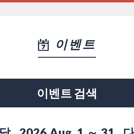
이벤트
이벤트 검색
달
2026 Aug. 1 ～ 31