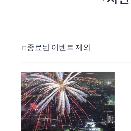
종료된 이벤트 제외