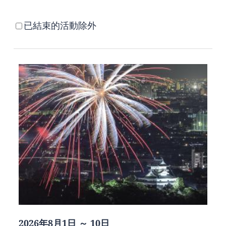
已結束的活動除外
2026年8月1日 ～ 10日