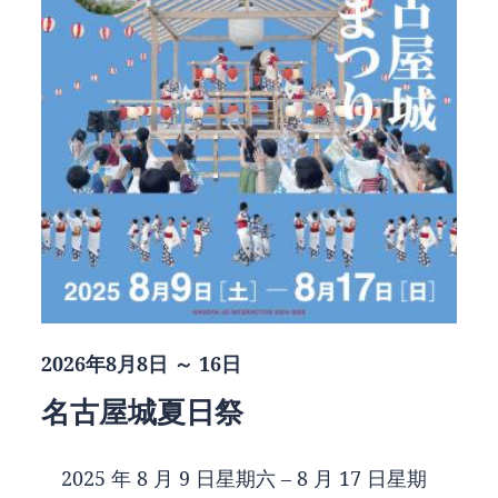
2026年8月8日 ～ 16日
名古屋城夏日祭
2025 年 8 月 9 日星期六 – 8 月 17 日星期