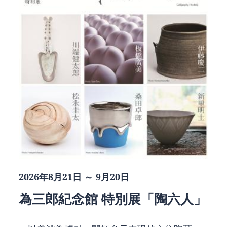
2026年8月21日 ～ 9月20日
為三郎紀念館 特別展「陶六人」