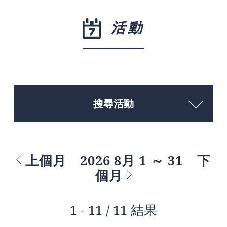
活動
搜尋活動
上個月
2026 8月 1 ～ 31
下
個月
1 - 11 / 11 結果