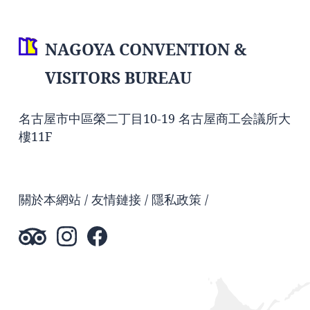
NAGOYA CONVENTION &
VISITORS BUREAU
名古屋市中區榮二丁目10-19 名古屋商工会議所大
樓11F
關於本網站
友情鏈接
隱私政策