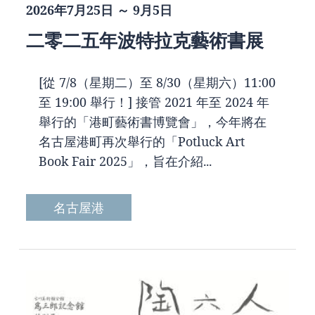
2026年7月25日 ～ 9月5日
二零二五年波特拉克藝術書展
[從 7/8（星期二）至 8/30（星期六）11:00
至 19:00 舉行！] 接管 2021 年至 2024 年
舉行的「港町藝術書博覽會」，今年將在
名古屋港町再次舉行的「Potluck Art
Book Fair 2025」，旨在介紹...
名古屋港