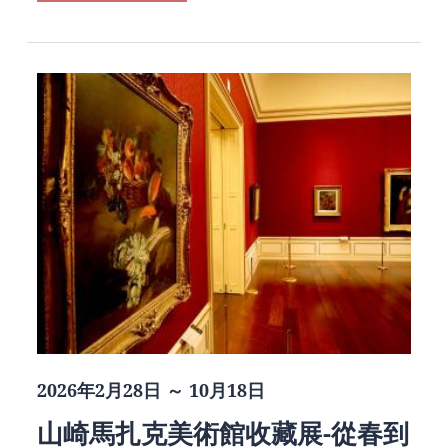
2026年2月28日 ～ 10月18日
山崎馬扎克美術館收藏展-從春到