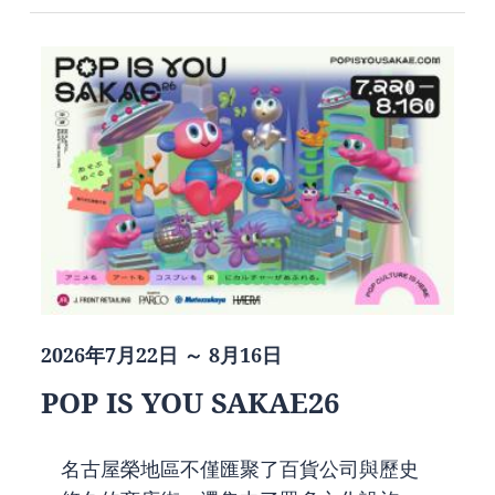
2026年7月22日 ～ 8月16日
POP IS YOU SAKAE26
名古屋榮地區不僅匯聚了百貨公司與歷史