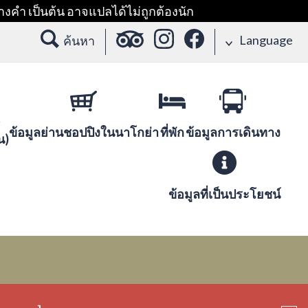
างคำ เป็นต้น อาจแปลได้ไม่ถูกต้องนัก
Language
ค้นหา
ข้อมูลย่านชอปปิงในนาโกย่า
ที่พัก
ข้อมูลการเดินทาง
น)
ข้อมูลที่เป็นประโยชน์