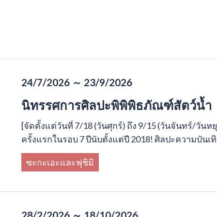
24/7/2026 ～ 23/9/2026
นิทรรศการศิลปะพิพิพิธภัณฑ์สัตว์น้ำ
[จัดตั้งแต่วันที่ 7/18 (วันศุกร์) ถึง 9/15 (วันจันทร์/วันห
ครั้งแรกในรอบ 7 ปีนับตั้งแต่ปี 2018! ศิลปะความบันเทิงท
ซะกะเอะและฟุชิมิ
28/2/2026 ～ 18/10/2026