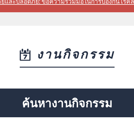
สบายและปลอดภัย: ขอความร่วมมือในการป้องกันโรค
งานกิจกรรม
ค้นหางานกิจกรรม