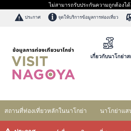
ไม่สามารถรับประกันความถูกต้องได้ 1
ประกาศ
จุดให้บริการข้อมูลการท่องเที่ยว
เกี่ยวกับนาโกย่า
สก
สถานที่ท่องเที่ยวหลักในนาโกย่า
นาโกย่าแส