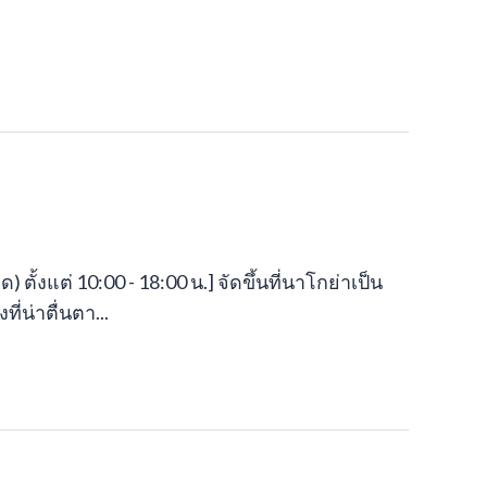
ยุด) ตั้งแต่ 10:00 - 18:00 น.] จัดขึ้นที่นาโกย่าเป็น
ี่น่าตื่นตา...