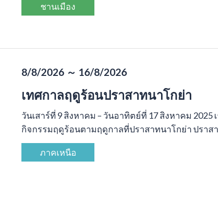
ชานเมือง
8/8/2026 ～ 16/8/2026
เทศกาลฤดูร้อนปราสาทนาโกย่า
วันเสาร์ที่ 9 สิงหาคม – วันอาทิตย์ที่ 17 สิงหาคม 20
กิจกรรมฤดูร้อนตามฤดูกาลที่ปราสาทนาโกย่า ปราสาทจ
ภาคเหนือ