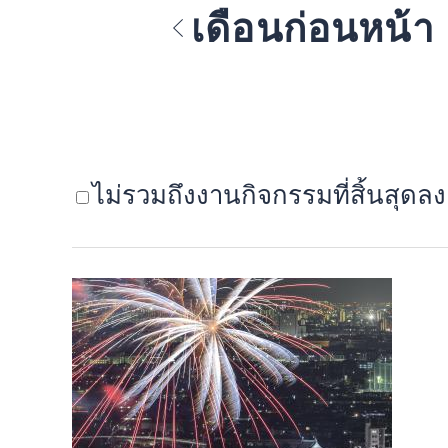
เดือนก่อนหน้า
ไม่รวมถึงงานกิจกรรมที่สิ้นสุดลง