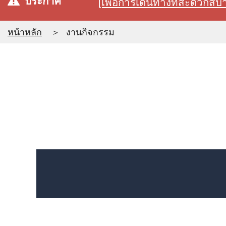
ประกาศ
[เพื่อการเดินทางที่สะดวก
หน้าหลัก
งานกิจกรรม