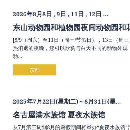
2026年8月8日 , 9日 , 11日 , 12日 …
东山动物园和植物园夜间动物园和
[8/9（周六）至11日（周一/节假日），13日（周
热消退的夜晚，您可以欣赏与白天不同的动物外观
动...
东部
2025年7月22日(星期二)～8月31日(星…
名古屋港水族馆 夏夜水族馆
从7月第三周到8月的暑假期间将举办“夏夜水族馆”