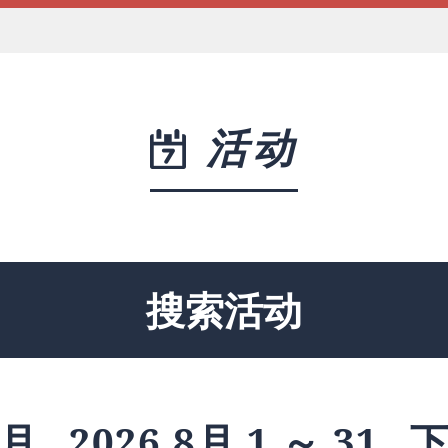
活动
搜索活动
月
2026 8月 1 ～ 31