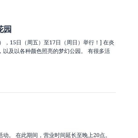
花园
三），15日（周五）至17日（周日）举行！] 在炎
，以及以各种颜色照亮的梦幻公园。 有很多活
活动。 在此期间，营业时间延长至晚上20点。