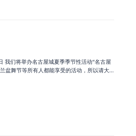
 17 日星期日 我们将举办名古屋城夏季季节性活动“名古屋
兰盆舞节等所有人都能享受的活动，所以请大...