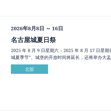
2026年8月8日 ～ 16日
名古屋城夏日祭
2025 年 8 月 9 日星期六 – 2025 年 8 月
城夏季节”。城堡的开放时间将延长，还将举办大盂
北部