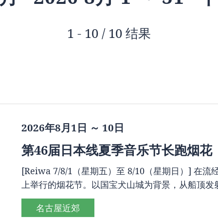
1 - 10 / 10 结果
2026年8月1日 ～ 10日
第46届日本线夏季音乐节长跑烟花
[Reiwa 7/8/1（星期五）至 8/10（星期日
上举行的烟花节。以国宝犬山城为背景，从船顶发
名古屋近郊