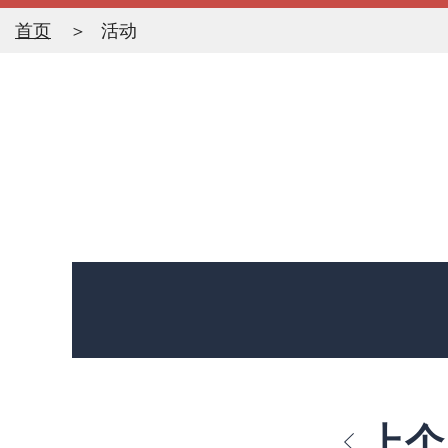
首页
活动
上个