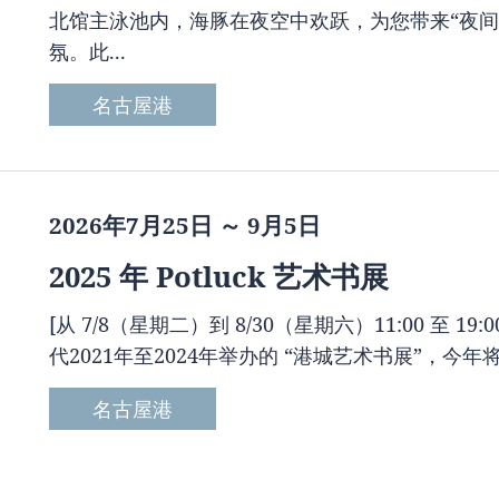
北馆主泳池内，海豚在夜空中欢跃，为您带来“夜间
氛。此...
名古屋港
2026年7月25日 ～ 9月5日
2025 年 Potluck 艺术书展
[从 7/8（星期二）到 8/30（星期六）11:00 至 19:00 举行
代2021年至2024年举办的 “港城艺术书展”，今年
名古屋港