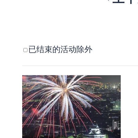
已结束的活动除外