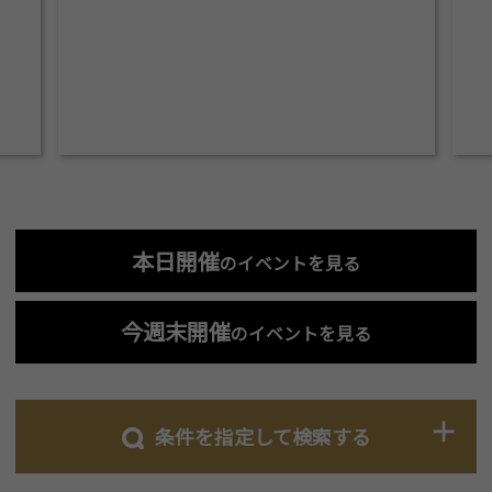
本日開催
のイベントを見る
今週末開催
のイベントを見る
条件を指定して検索する