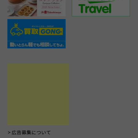
広告募集について