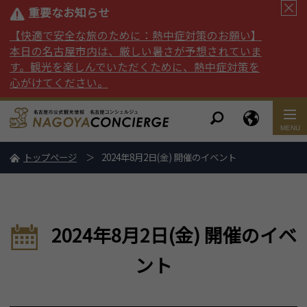
重要なお知らせ
【快適で安全な旅のために：熱中症対策のお願い】
本日の名古屋市内は、厳しい暑さが予想されていま
す。観光を楽しんでいただくために、熱中症対策を
心がけてください。
トップページ
2024年8月2日(金) 開催のイベント
2024年8月2日(金) 開催のイベ
ント