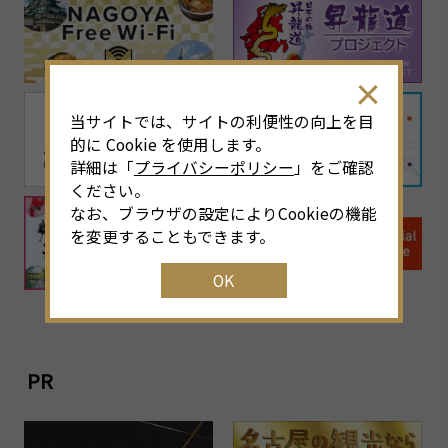
当サイトでは、サイトの利便性の向上を目
的に Cookie を使用します。
詳細は「
プライバシーポリシー
」をご確認
ください。
なお、ブラウザの設定によりCookieの機能
を変更することもできます。
OK
PR