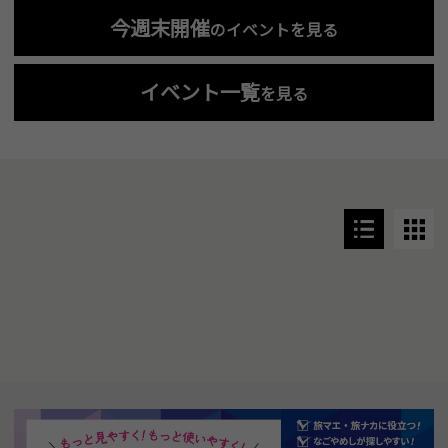
今週末開催
のイベントを見る
イベント一覧
を見る