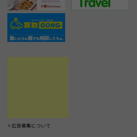
広告募集について