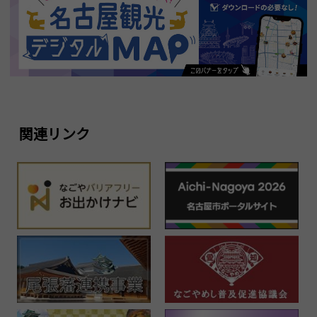
関連リンク