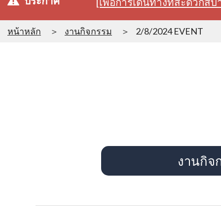
ประกาศ
[เพื่อการเดินทางที่สะดวก
หน้าหลัก
งานกิจกรรม
2/8/2024 EVENT
งานกิจ