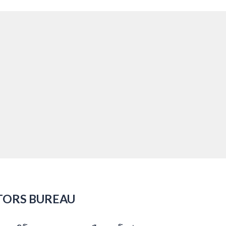
TORS BUREAU