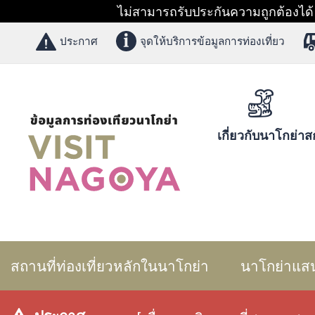
ไม่สามารถรับประกันความถูกต้องได้ 1
ประกาศ
จุดให้บริการข้อมูลการท่องเที่ยว
เกี่ยวกับนาโกย่า
สก
สถานที่ท่องเที่ยวหลักในนาโกย่า
นาโกย่าแส