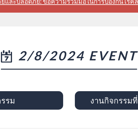
สบายและปลอดภัย: ขอความร่วมมือในการป้องกันโรค
2/8/2024 EVENT
กรรม
งานกิจกรรมที่จ