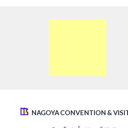
NAGOYA CONVENTION & VISI