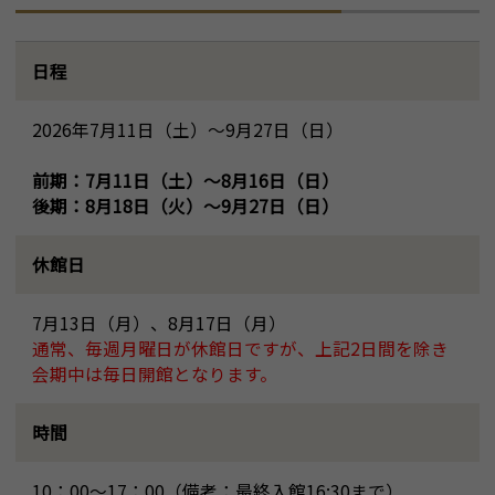
日程
2026年7月11日（土）～9月27日（日）
前期：7月11日（土）～8月16日（日）
後期：8月18日（火）～9月27日（日）
休館日
7月13日（月）、8月17日（月）
通常、毎週月曜日が休館日ですが、上記2日間を除き
会期中は毎日開館となります。
時間
10：00～17：00（備考：最終入館16:30まで）