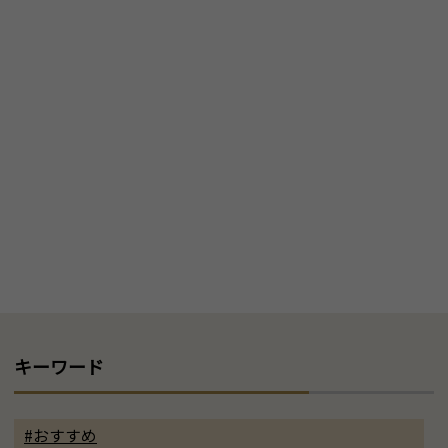
キーワード
#おすすめ