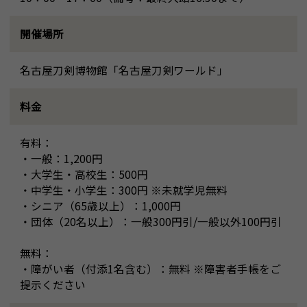
開催場所
名古屋刀剣博物館「名古屋刀剣ワールド」
料金
有料：
・一般：1,200円
・大学生・高校生：500円
・中学生・小学生：300円 ※未就学児無料
・シニア（65歳以上）：1,000円
・団体（20名以上）：一般300円引/一般以外100円引
無料：
・障がい者（付添1名含む）：無料 ※障害者手帳をご
提示ください