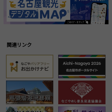
関連リンク