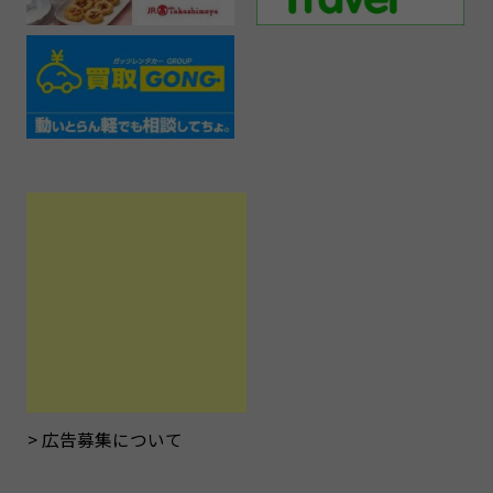
広告募集について