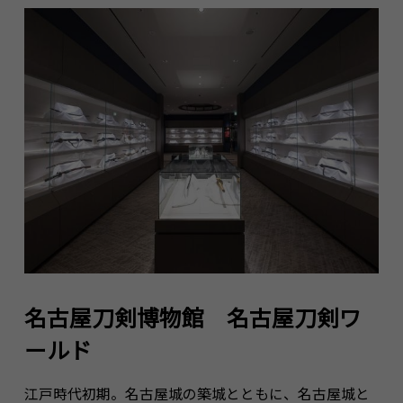
名古屋刀剣博物館 名古屋刀剣ワ
ールド
江戸時代初期。名古屋城の築城とともに、名古屋城と