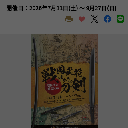
開催日：2026年7月11日(土) ～ 9月27日(日)