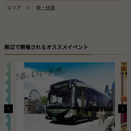
エリア ＞
栄・伏見
周辺で開催されるオススメイベント