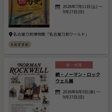
2026年7月11日(土) ～
9月27日(日)
名古屋刀剣博物館「名古屋刀剣ワールド」
# おすすめ
栄・伏見
続・ノーマン・ロック
ウェル展
2026年6月5日(金) ～
9月27日(日)