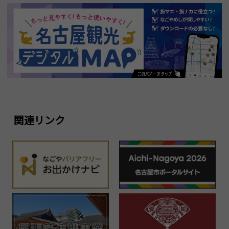
関連リンク