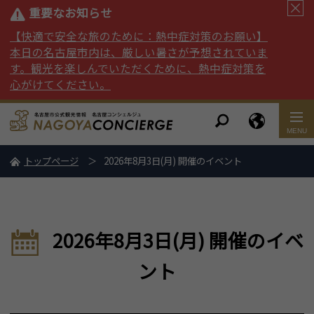
重要なお知らせ
【快適で安全な旅のために：熱中症対策のお願い】
本日の名古屋市内は、厳しい暑さが予想されていま
す。観光を楽しんでいただくために、熱中症対策を
心がけてください。
トップページ
2026年8月3日(月) 開催のイベント
2026年8月3日(月) 開催のイベ
ント