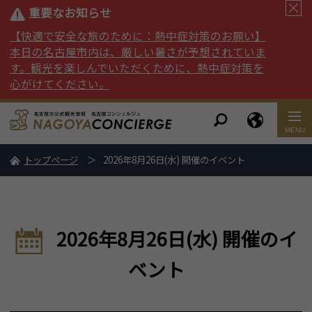
重要なお知らせ
【快適で安全な旅のために：熱中症対策のお願い】
本日の名古屋市内は、厳しい暑さが予想されていま
す。観光を楽しんでいただくために、熱中症対策を
心がけてください。
トップページ
2026年8月26日(水) 開催のイベント
2026年8月26日(水) 開催のイ
ベント