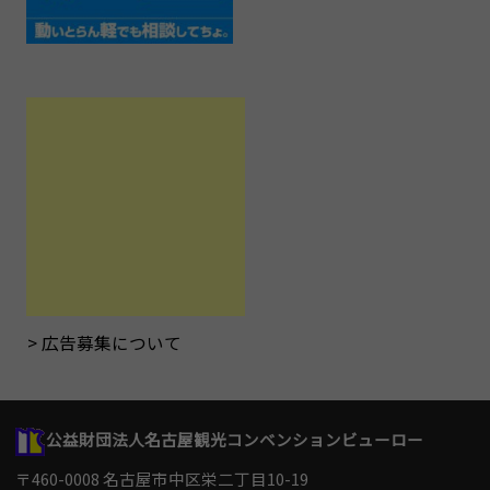
広告募集について
公益財団法人名古屋観光コンベンションビューロー
〒460-0008 名古屋市中区栄二丁目10-19