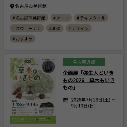
名古屋市美術館
# 名古屋市美術館
# アート
# テキスタイル
# スウェーデン
# 北欧
# デザイン
# おすすめ
名古屋近郊
企画展「弥生人といき
もの2026 草木もいき
もの」
2026年7月18日(土) ～
9月13日(日)