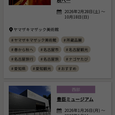
秋へ―
2026年2月28日(土) ～
10月18日(日)
ヤマザキマザック美術館
# ヤマザキマザック美術館
# 所蔵品展
# 春から秋へ
# 名古屋市
# 名古屋観光
# 名古屋旅行
# 名古屋旅
# ナゴヤたび
# 愛知県
# 愛知観光
# おすすめ
西部
豊臣ミュージアム
2026年1月26日(月) ～