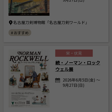
名古屋刀剣博物館「名古屋刀剣ワールド」
# おすすめ
栄・伏見
続・ノーマン・ロック
ウェル展
2026年6月5日(金) ～
9月27日(日)