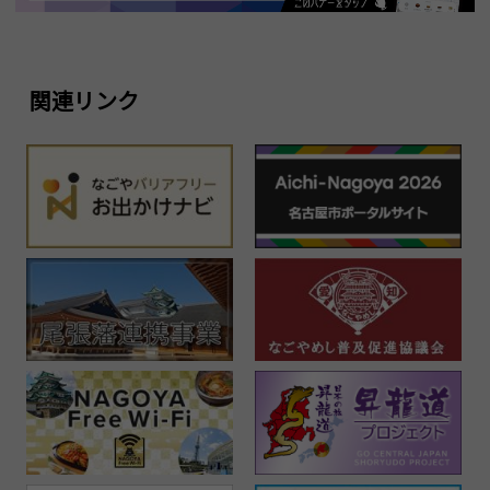
関連リンク