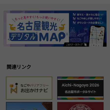
関連リンク