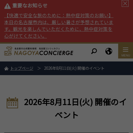
重要なお知らせ
【快適で安全な旅のために：熱中症対策のお願い】
本日の名古屋市内は、厳しい暑さが予想されていま
す。観光を楽しんでいただくために、熱中症対策を
心がけてください。
トップページ
2026年8月11日(火) 開催のイベント
2026年8月11日(火) 開催のイ
ベント