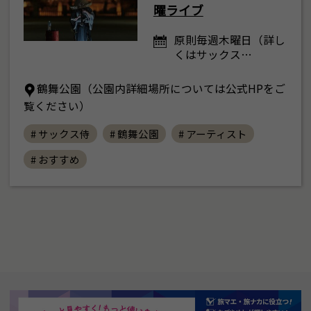
曜ライブ
原則毎週木曜日（詳し
くはサックス…
鶴舞公園（公園内詳細場所については公式HPをご
覧ください）
# サックス侍
# 鶴舞公園
# アーティスト
# おすすめ