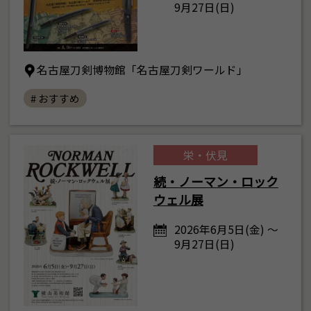
9月27日(日)
名古屋刀剣博物館「名古屋刀剣ワールド」
# おすすめ
栄・伏見
続・ノーマン・ロック
ウェル展
2026年6月5日(金) ～
9月27日(日)