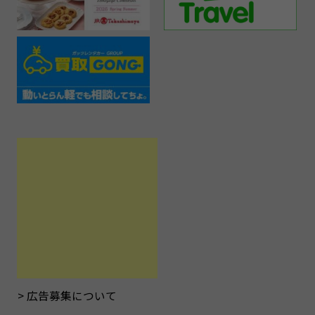
広告募集について