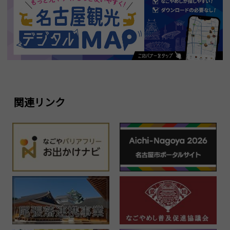
関連リンク