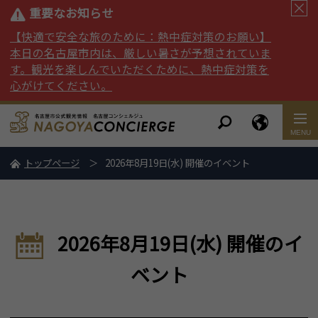
重要なお知らせ
【快適で安全な旅のために：熱中症対策のお願い】
本日の名古屋市内は、厳しい暑さが予想されていま
す。観光を楽しんでいただくために、熱中症対策を
心がけてください。
トップページ
2026年8月19日(水) 開催のイベント
2026年8月19日(水) 開催のイ
ベント