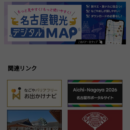
関連リンク