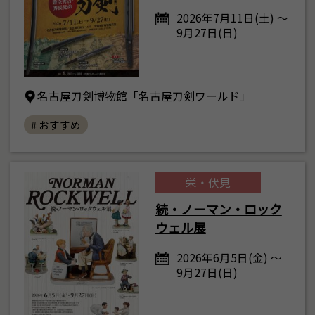
2026年7月11日(土) ～
9月27日(日)
名古屋刀剣博物館「名古屋刀剣ワールド」
# おすすめ
栄・伏見
続・ノーマン・ロック
ウェル展
2026年6月5日(金) ～
9月27日(日)