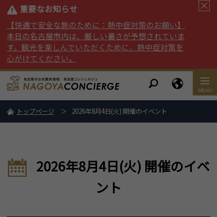
重要なお知らせ
【快適で安全な旅のために：熱中症対策のお願い】
本日の名古屋市内は、厳しい暑さが予想されていま
す。観光を楽しんでいただくために、熱中症対策を
心がけてください。
トップページ
2026年8月4日(火) 開催のイベント
2026年8月4日(火) 開催のイベ
ント