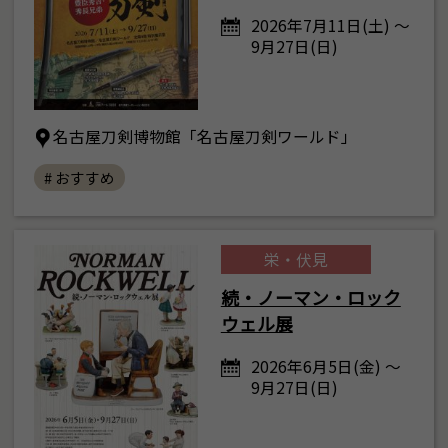
2026年7月11日(土) ～
9月27日(日)
名古屋刀剣博物館「名古屋刀剣ワールド」
# おすすめ
栄・伏見
続・ノーマン・ロック
ウェル展
2026年6月5日(金) ～
9月27日(日)