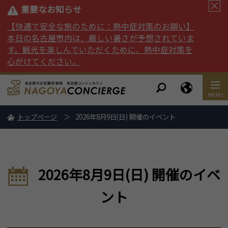
重要なお知らせ
【快適で安全な旅のために：熱中症対策のお願い】
本日の名古屋市内は、厳しい暑さが予想されていま
す。観光を楽しんでいただくために、熱中症対策を
心がけてください。
トップページ
2026年8月9日(日) 開催のイベント
2026年8月9日(日) 開催のイベ
ント