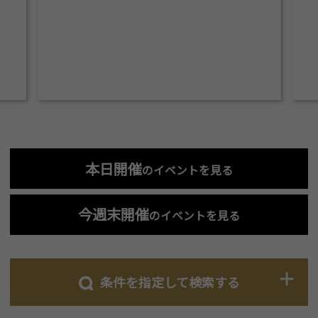
本日開催
のイベントを見る
今週末開催
のイベントを見る
条件を指定して検索する