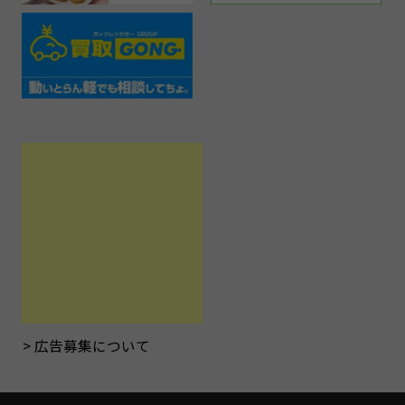
広告募集について