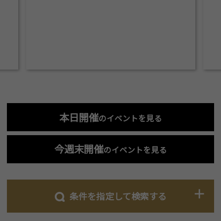
本日開催
のイベントを見る
今週末開催
のイベントを見る
条件を指定して検索する