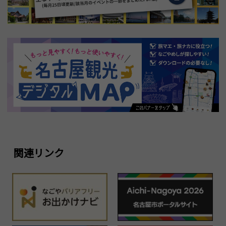
関連リンク