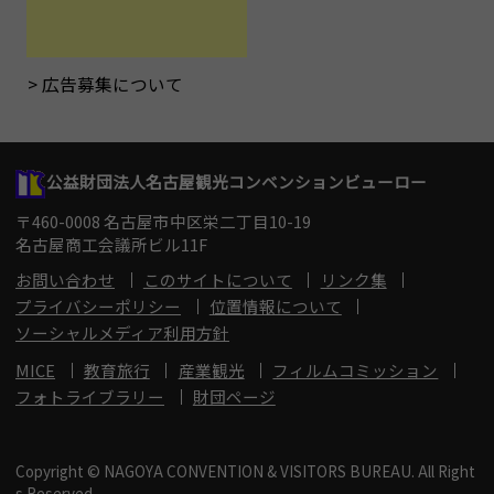
広告募集について
公益財団法人名古屋観光コンベンションビューロー
〒460-0008 名古屋市中区栄二丁目10-19
名古屋商工会議所ビル11F
お問い合わせ
このサイトについて
リンク集
プライバシーポリシー
位置情報について
ソーシャルメディア利用方針
MICE
教育旅行
産業観光
フィルムコミッション
フォトライブラリー
財団ページ
Copyright © NAGOYA CONVENTION & VISITORS BUREAU. All Right
s Reserved.