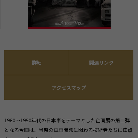
詳細
関連リンク
アクセスマップ
1980～1990年代の日本車をテーマとした企画展の第二弾
となる今回は、当時の車両開発に関わる技術者たちに焦点