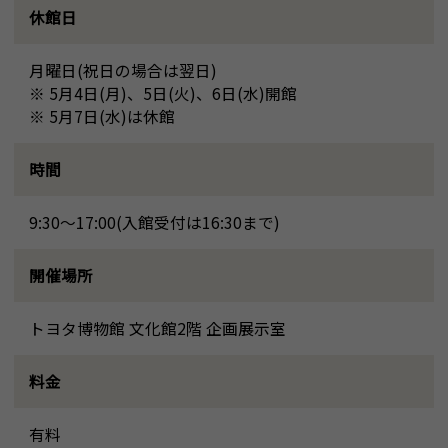
休館日
月曜日(祝日の場合は翌日)
※ 5月4日(月)、5日(火)、6日(水)開館
※ 5月7日(水)は休館
時間
9:30～17:00(入館受付は16:30まで)
開催場所
トヨタ博物館 文化館2階 企画展示室
料金
有料