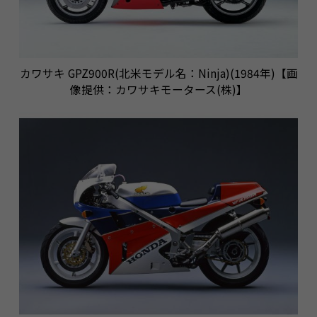
カワサキ GPZ900R(北米モデル名：Ninja)(1984年)【画
像提供：カワサキモータース(株)】