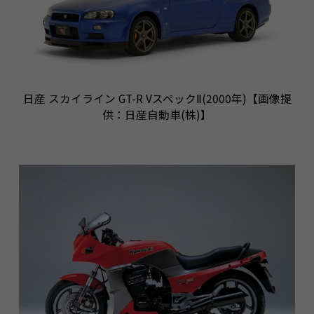
日産 スカイライン GT-R VスペックⅡ(2000年)【画像提
供：日産自動車(株)】