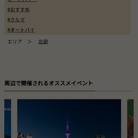
#おすすめ
#クルマ
#オートバイ
エリア ＞
北部
周辺で開催されるオススメイベント