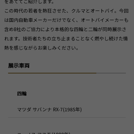
をあててご紹介します。
この時代の若者を熱狂させた、クルマとオートバイ。今回
は国内自動車メーカーだけでなく、オートバイメーカーも
含め8社のご協力により本格的な四輪と二輪が同時展示さ
れます。技術者たちの立ち止まることなく燃やし続けた情
熱を感じながらお楽しみください。
展示車両
四輪
マツダ サバンナ RX-7(1985年)