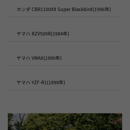
ホンダ CBR1100XX Super Blackbird(1996年)
ヤマハ RZV500R(1984年)
ヤマハ VMAX(1990年)
ヤマハ YZF-R1(1998年)