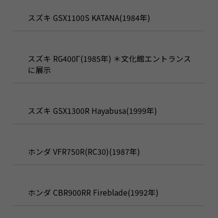
スズキ GSX1100S KATANA(1984年)
スズキ RG400Γ(1985年) ＊文化館エントランス
に展示
スズキ GSX1300R Hayabusa(1999年)
ホンダ VFR750R(RC30)(1987年)
ホンダ CBR900RR Fireblade(1992年)