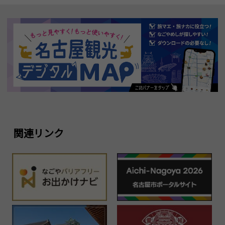
関連リンク