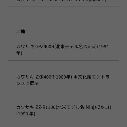
二輪
カワサキ GPZ900R(北米モデル名:Ninja)(1984
年)
カワサキ ZXR400R(1989年) ＊文化館エントラ
ンスに展示
カワサキ ZZ-R1100(北米モデル名:Ninja ZX-11)
(1990 年)