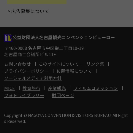
広告募集について
公益財団法人名古屋観光コンベンションビューロー
〒460-0008 名古屋市中区栄二丁目10-19
名古屋商工会議所ビル11F
お問い合わせ
このサイトについて
リンク集
プライバシーポリシー
位置情報について
ソーシャルメディア利用方針
MICE
教育旅行
産業観光
フィルムコミッション
フォトライブラリー
財団ページ
Copyright © NAGOYA CONVENTION & VISITORS BUREAU. All Right
s Reserved.