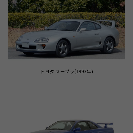
トヨタ スープラ(1993年)