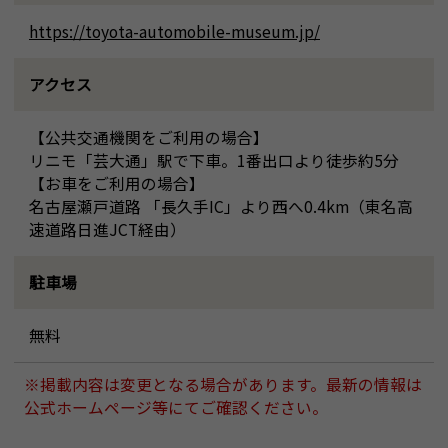
https://toyota-automobile-museum.jp/
アクセス
【公共交通機関をご利用の場合】
リニモ「芸大通」駅で下車。1番出口より徒歩約5分
【お車をご利用の場合】
名古屋瀬戸道路 「長久手IC」より西へ0.4km（東名高
速道路日進JCT経由）
駐車場
無料
※掲載内容は変更となる場合があります。最新の情報は
公式ホームページ等にてご確認ください。