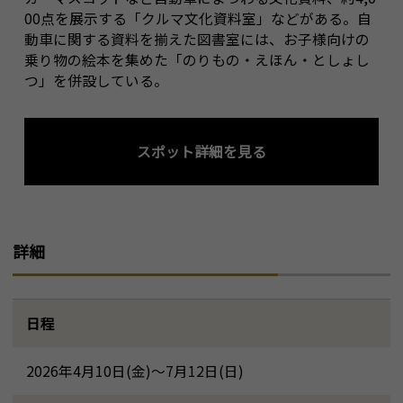
00点を展示する「クルマ文化資料室」などがある。自
動車に関する資料を揃えた図書室には、お子様向けの
乗り物の絵本を集めた「のりもの・えほん・としょし
つ」を併設している。
スポット詳細を見る
詳細
日程
2026年4月10日(金)～7月12日(日)