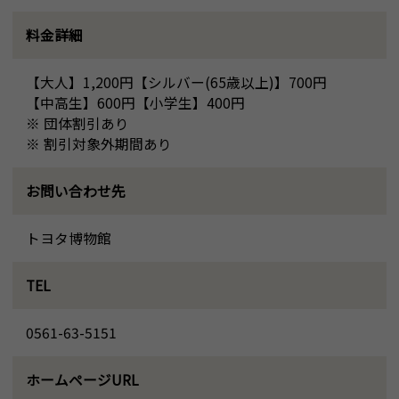
料金詳細
【大人】1,200円【シルバー(65歳以上)】700円
【中高生】600円【小学生】400円
※ 団体割引あり
※ 割引対象外期間あり
お問い合わせ先
トヨタ博物館
TEL
0561-63-5151
ホームページURL