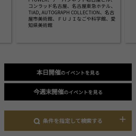
コンラッド名古屋、名古屋東急ホテル、
TIAD, AUTOGRAPH COLLECTION、名古
屋市美術館、ＦＵＪＩなごや科学館、愛
知県美術館
本日開催
のイベントを見る
今週末開催
のイベントを見る
条件を指定して検索する