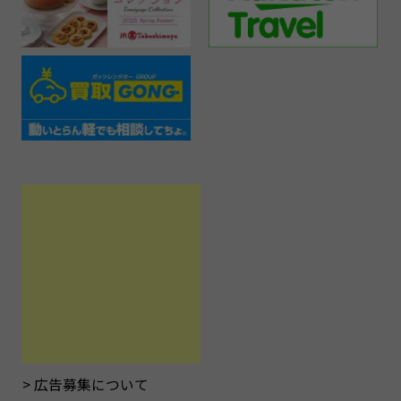
広告募集について