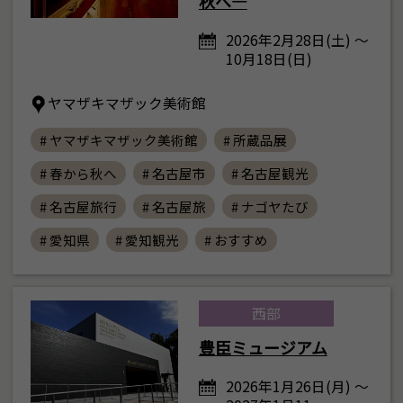
秋へ―
2026年2月28日(土) ～
10月18日(日)
ヤマザキマザック美術館
# ヤマザキマザック美術館
# 所蔵品展
# 春から秋へ
# 名古屋市
# 名古屋観光
# 名古屋旅行
# 名古屋旅
# ナゴヤたび
# 愛知県
# 愛知観光
# おすすめ
西部
豊臣ミュージアム
2026年1月26日(月) ～