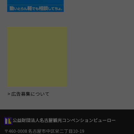
広告募集について
公益財団法人名古屋観光コンベンションビューロー
〒460-0008 名古屋市中区栄二丁目10-19