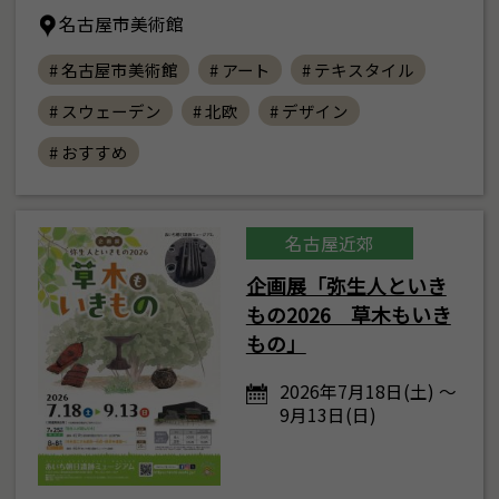
名古屋市美術館
# 名古屋市美術館
# アート
# テキスタイル
# スウェーデン
# 北欧
# デザイン
# おすすめ
名古屋近郊
企画展「弥生人といき
もの2026 草木もいき
もの」
2026年7月18日(土) ～
9月13日(日)