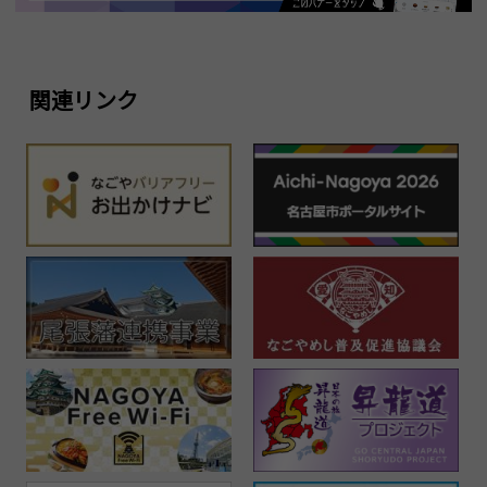
関連リンク