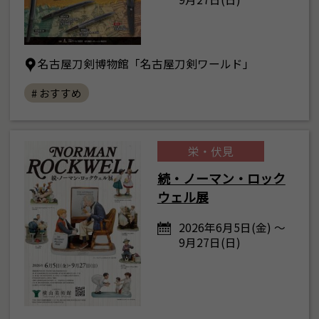
名古屋刀剣博物館「名古屋刀剣ワールド」
# おすすめ
栄・伏見
続・ノーマン・ロック
ウェル展
2026年6月5日(金) ～
9月27日(日)