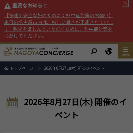
重要なお知らせ
【快適で安全な旅のために：熱中症対策のお願い】
本日の名古屋市内は、厳しい暑さが予想されていま
す。観光を楽しんでいただくために、熱中症対策を
心がけてください。
トップページ
2026年8月27日(木) 開催のイベント
2026年8月27日(木) 開催のイ
ベント