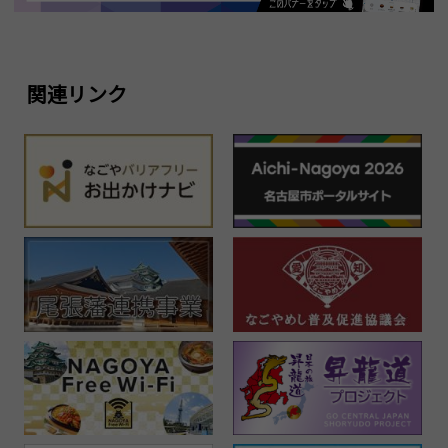
関連リンク