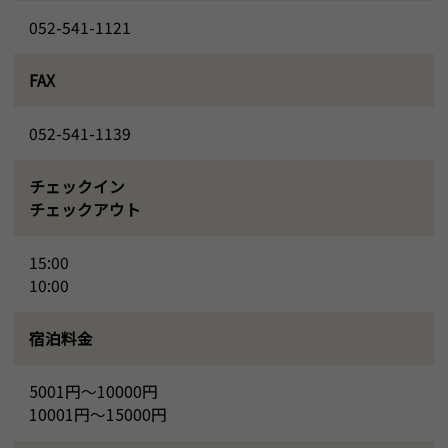
052-541-1121
FAX
052-541-1139
チェックイン
チェックアウト
15:00
10:00
宿泊料金
5001円～10000円
10001円～15000円