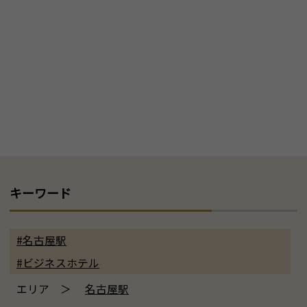
キーワード
#名古屋駅
#ビジネスホテル
エリア ＞
名古屋駅