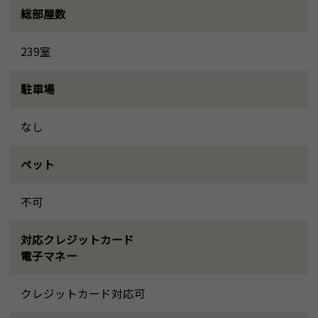
総部屋数
239室
駐車場
なし
ペット
不可
対応クレジットカード
電子マネー
クレジットカード対応可