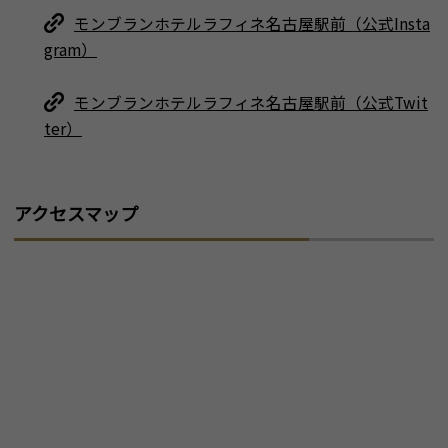
モンブランホテルラフィネ名古屋駅前（公式Insta
gram）
モンブランホテルラフィネ名古屋駅前（公式Twit
ter）
アクセスマップ