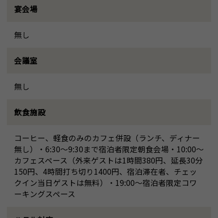
宴会場
無し
会議室
無し
飲食施設
コーヒー、軽食のみのカフェ併設（ランチ、ディナー
無し）・6:30～9:30まで宿泊者限定朝食会場・10:00～
カフェスペース（外来ゲストは1時間380円、延長30分
150円、4時間打ち切り1400円、宿泊滞在者、チェッ
クイン当日ゲストは無料）・19:00～宿泊者限定コワ
ーキングスペース