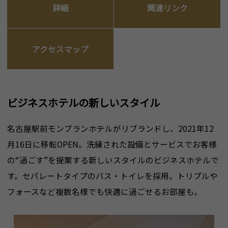
詳細
関連リンク
アクセスマップ
ビジネスホテルの新しいスタイル
名古屋駅前モンブランホテルがリブランドし、2021年12
月16日に移転OPEN。洗練された設備とサービスでお客様
の“過ごす”を提案する新しいスタイルのビジネスホテルで
す。セパレートタイプのバス・トイレを採用。トリプルや
フォースなど複数名様でも快適に過ごせるお部屋も。