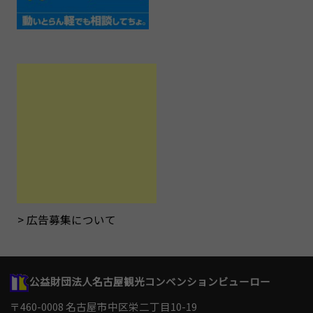
広告募集について
公益財団法人名古屋観光コンベンションビューロー
〒460-0008 名古屋市中区栄二丁目10-19