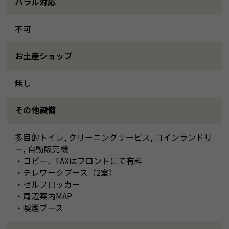
ハラル対応
不可
お土産ショップ
無し
その他設備
多目的トイレ, クリーニングサービス, コインランドリ
ー, 自動販売機
・コピー、FAXはフロントにて有料
・テレワークブース（2室）
・セルフロッカー
・周辺案内MAP
・喫煙ブース