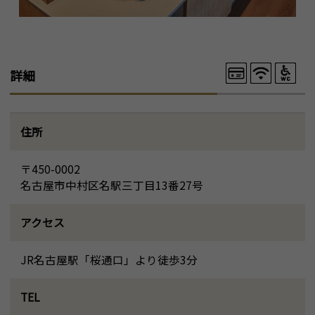
詳細
住所
〒450-0002
名古屋市中村区名駅三丁目13番27号
アクセス
JR名古屋駅「桜通口」より徒歩3分
TEL