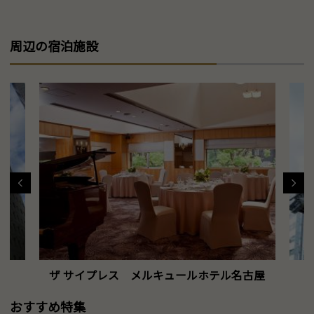
周辺の宿泊施設
ザ サイプレス メルキュールホテル名古屋
おすすめ特集