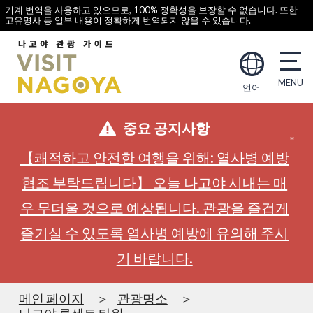
기계 번역을 사용하고 있으므로, 100% 정확성을 보장할 수 없습니다. 또한
고유명사 등 일부 내용이 정확하게 번역되지 않을 수 있습니다.
언어
중요 공지사항
【쾌적하고 안전한 여행을 위해: 열사병 예방
협조 부탁드립니다】 오늘 나고야 시내는 매
우 무더울 것으로 예상됩니다. 관광을 즐겁게
즐기실 수 있도록 열사병 예방에 유의해 주시
기 바랍니다.
메인 페이지
관광명소
나고야 루센트 타워