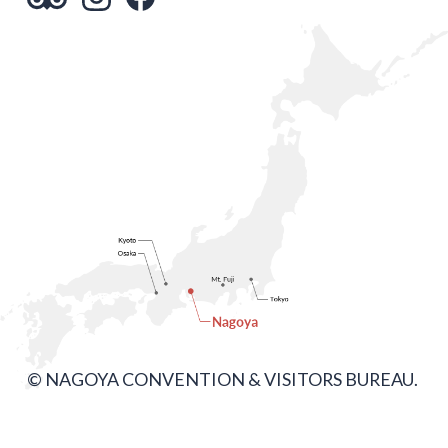
© NAGOYA CONVENTION & VISITORS BUREAU.