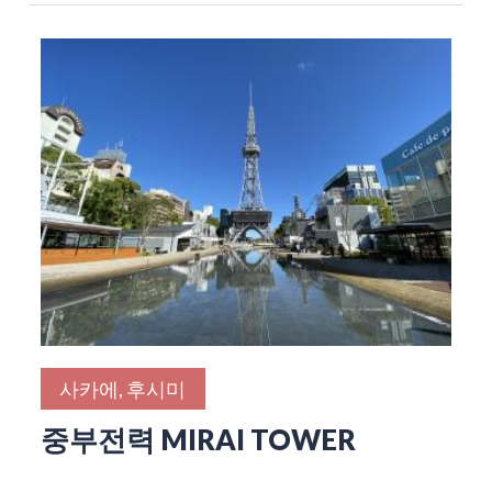
사카에, 후시미
중부전력 MIRAI TOWER