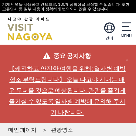
기계 번역을 사용하고 있으므로, 100% 정확성을 보장할 수 없습니다. 또한
고유명사 등 일부 내용이 정확하게 번역되지 않을 수 있습니다.
언어
중요 공지사항
【쾌적하고 안전한 여행을 위해: 열사병 예방
협조 부탁드립니다】 오늘 나고야 시내는 매
우 무더울 것으로 예상됩니다. 관광을 즐겁게
즐기실 수 있도록 열사병 예방에 유의해 주시
기 바랍니다.
메인 페이지
관광명소