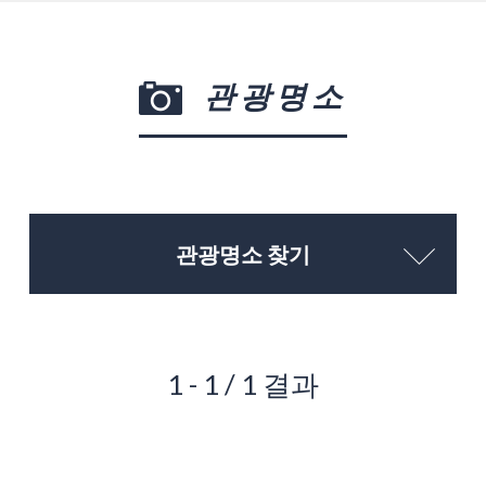
관광명소
관광명소 찾기
1 - 1 / 1 결과