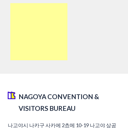
NAGOYA CONVENTION &
VISITORS BUREAU
나고야시 나카구 사카에 2쵸메 10-19 나고야 상공