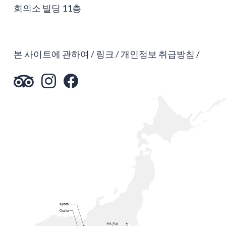
회의소 빌딩 11층
본 사이트에 관하여
링크
개인정보 취급방침