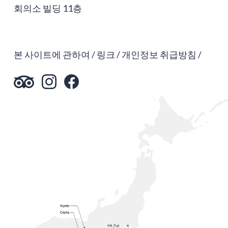
회의소 빌딩 11층
본 사이트에 관하여
링크
개인정보 취급방침