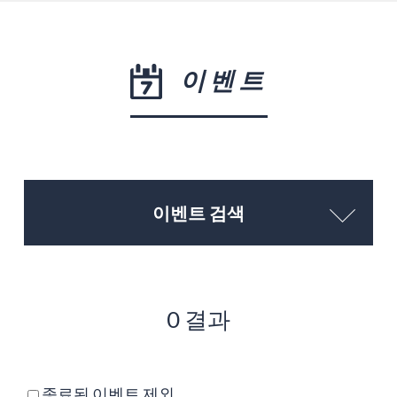
이벤트
이벤트 검색
0 결과
종료된 이벤트 제외