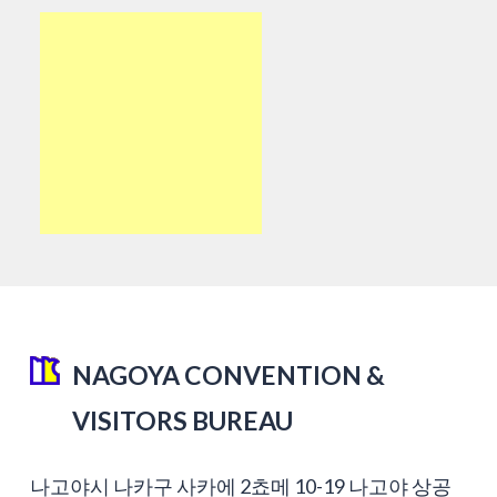
NAGOYA CONVENTION &
VISITORS BUREAU
나고야시 나카구 사카에 2쵸메 10-19 나고야 상공