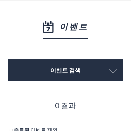
이벤트
이벤트 검색
0 결과
종료된 이벤트 제외