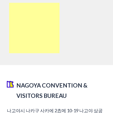
NAGOYA CONVENTION &
VISITORS BUREAU
나고야시 나카구 사카에 2쵸메 10-19 나고야 상공