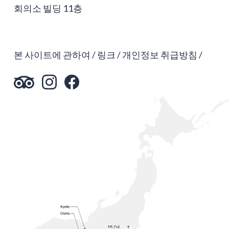
회의소 빌딩 11층
본 사이트에 관하여
링크
개인정보 취급방침