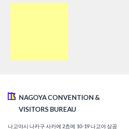
NAGOYA CONVENTION &
VISITORS BUREAU
나고야시 나카구 사카에 2쵸메 10-19 나고야 상공