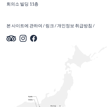
회의소 빌딩 11층
본 사이트에 관하여
링크
개인정보 취급방침