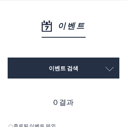
이벤트
이벤트 검색
0 결과
종료된 이벤트 제외