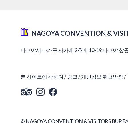
NAGOYA CONVENTION & VISI
나고야시 나카구 사카에 2쵸메 10-19 나고야 상
본 사이트에 관하여
링크
개인정보 취급방침
© NAGOYA CONVENTION & VISITORS BUREA