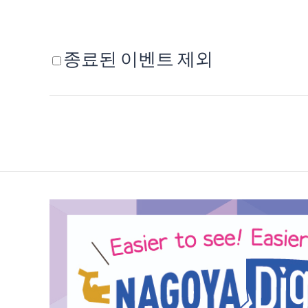
종료된 이벤트 제외