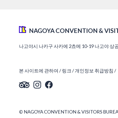
NAGOYA CONVENTION & VISI
나고야시 나카구 사카에 2쵸메 10-19 나고야 상
본 사이트에 관하여
링크
개인정보 취급방침
© NAGOYA CONVENTION & VISITORS BUREA