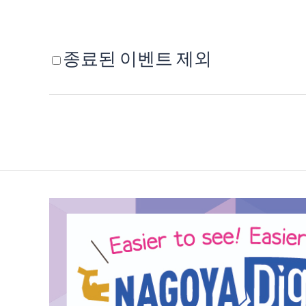
종료된 이벤트 제외