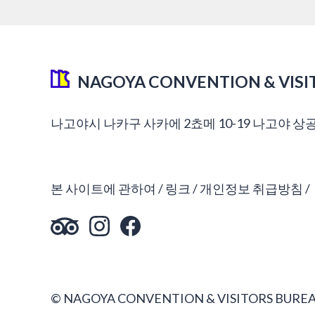
NAGOYA CONVENTION & VISI
나고야시 나카구 사카에 2쵸메 10-19 나고야 상
본 사이트에 관하여
링크
개인정보 취급방침
© NAGOYA CONVENTION & VISITORS BUREA