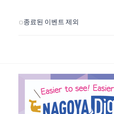
종료된 이벤트 제외