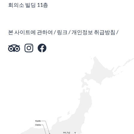
회의소 빌딩 11층
본 사이트에 관하여
링크
개인정보 취급방침