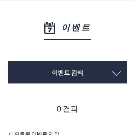
이벤트
이벤트 검색
0 결과
종료된 이벤트 제외