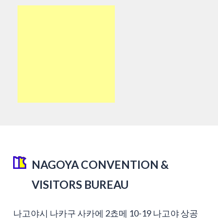
NAGOYA CONVENTION &
VISITORS BUREAU
나고야시 나카구 사카에 2쵸메 10-19 나고야 상공