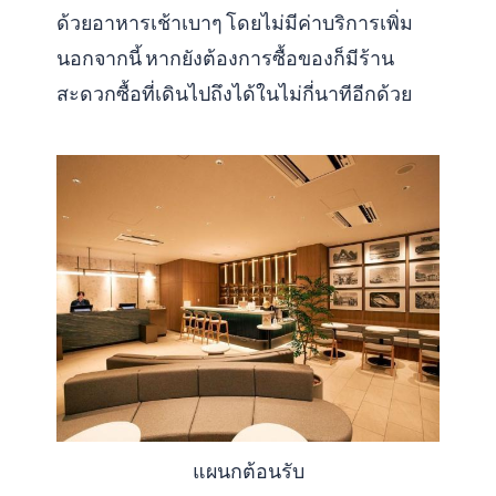
ด้วยอาหารเช้าเบาๆ โดยไม่มีค่าบริการเพิ่ม
นอกจากนี้ หากยังต้องการซื้อของก็มีร้าน
สะดวกซื้อที่เดินไปถึงได้ในไม่กี่นาทีอีกด้วย
แผนกต้อนรับ