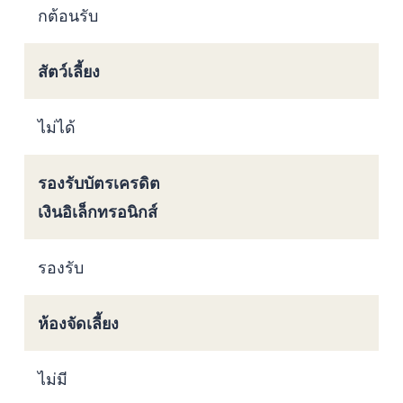
กต้อนรับ
สัตว์เลี้ยง
ไม่ได้
รองรับบัตรเครดิต
เงินอิเล็กทรอนิกส์
รองรับ
ห้องจัดเลี้ยง
ไม่มี