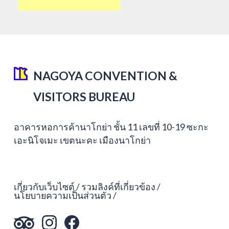
NAGOYA CONVENTION &
VISITORS BUREAU
อาคารหอการค้านาโกย่า ชั้น 11 เลขที่ 10-19 ซะกะ
เอะนิโจเมะ เขตนะคะ เมืองนาโกย่า
เกี่ยวกับเว็บไซต์
รวมลิงค์ที่เกี่ยวข้อง
นโยบายความเป็นส่วนตัว