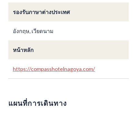
รองรับภาษาต่างประเทศ
อังกฤษ, เวียดนาม
หน้าหลัก
https://compasshotelnagoya.com/
แผนที่การเดินทาง