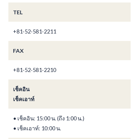
TEL
+81-52-581-2211
FAX
+81-52-581-2210
เช็คอิน
เช็คเอาท์
• เช็คอิน: 15:00 น. (ถึง 1:00 น.)
• เช็คเอาท์: 10:00 น.