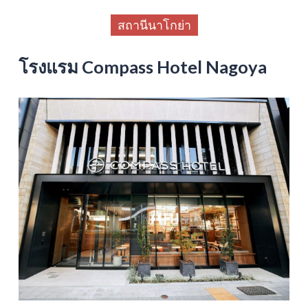
สถานีนาโกย่า
โรงแรม Compass Hotel Nagoya