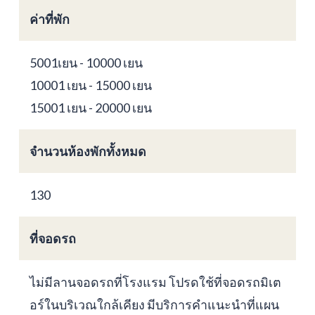
ค่าที่พัก
5001เยน - 10000 เยน
10001 เยน - 15000 เยน
15001 เยน - 20000 เยน
จำนวนห้องพักทั้งหมด
130
ที่จอดรถ
ไม่มีลานจอดรถที่โรงแรม โปรดใช้ที่จอดรถมิเต
อร์ในบริเวณใกล้เคียง มีบริการคำแนะนำที่แผน