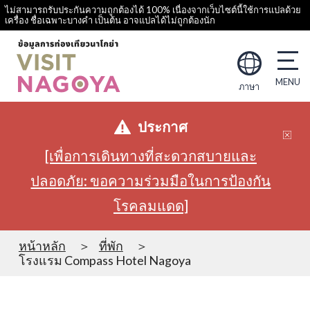
ไม่สามารถรับประกันความถูกต้องได้ 100% เนื่องจากเว็บไซต์นี้ใช้การแปลด้วย
เครื่อง ชื่อเฉพาะบางคำ เป็นต้น อาจแปลได้ไม่ถูกต้องนัก
ภาษา
ประกาศ
[เพื่อการเดินทางที่สะดวกสบายและ
ปลอดภัย: ขอความร่วมมือในการป้องกัน
โรคลมแดด]
หน้าหลัก
ที่พัก
โรงแรม Compass Hotel Nagoya