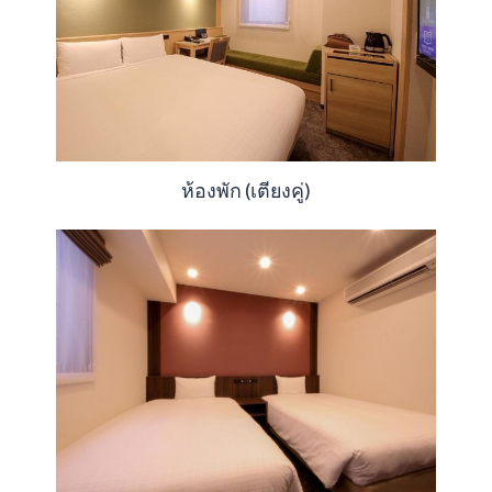
ห้องพัก (เตียงคู่)