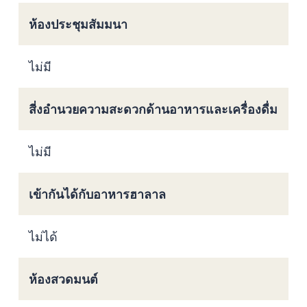
ห้องประชุมสัมมนา
ไม่มี
สี่งอำนวยความสะดวกด้านอาหารและเครื่องดื่ม
ไม่มี
เข้ากันได้กับอาหารฮาลาล
ไม่ได้
ห้องสวดมนต์