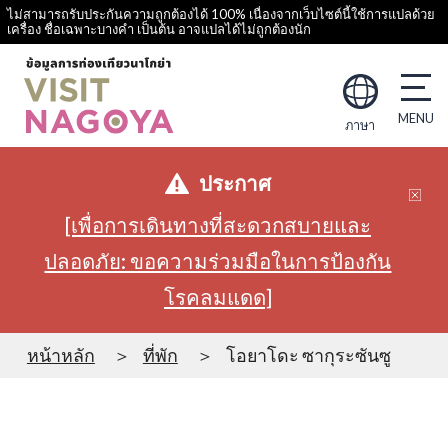
ไม่สามารถรับประกันความถูกต้องได้ 100% เนื่องจากเว็บไซต์นี้ใช้การแปลด้วย
เครื่อง ชื่อเฉพาะบางคำ เป็นต้น อาจแปลได้ไม่ถูกต้องนัก
ภาษา
ประกาศ
[เพื่อการเดินทางที่สะดวกสบายและ
ปลอดภัย: ขอความร่วมมือในการป้องกัน
โรคลมแดด]
หน้าหลัก
ที่พัก
โอยาโดะ ซากุระซันซู