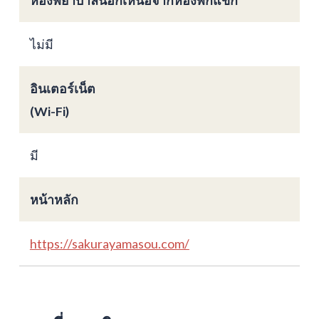
ไม่มี
อินเตอร์เน็ต
(Wi-Fi)
มี
หน้าหลัก
https://sakurayamasou.com/