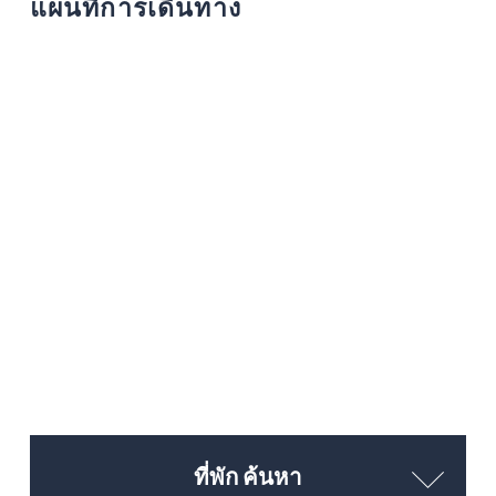
แผนที่การเดินทาง
ที่พัก ค้นหา