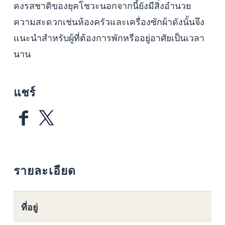
คงรสชาติของยุคโชวะนอกจากนี้ยังมีสิ่งอำนวย
ความสะดวกเช่นห้องครัวและเครื่องซักผ้าดังนั้นจึง
แนะนำสำหรับผู้ที่ต้องการพักหรืออยู่อาศัยเป็นเวลา
นาน
แชร์
รายละเอียด
ที่อยู่