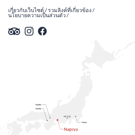
เกี่ยวกับเว็บไซต์
รวมลิงค์ที่เกี่ยวข้อง
นโยบายความเป็นส่วนตัว