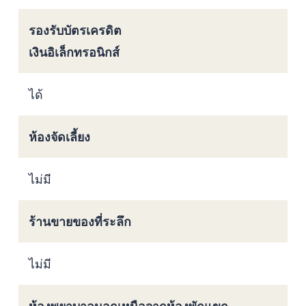
รองรับบัตรเครดิต
เงินอิเล็กทรอนิกส์
ได้
ห้องจัดเลี้ยง
ไม่มี
ร้านขายของที่ระลึก
ไม่มี
ห้องพยาบาลนอกเหนือจากห้องพักแขก