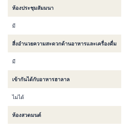
ห้องประชุมสัมมนา
มี
สี่งอำนวยความสะดวกด้านอาหารและเครื่องดื่ม
มี
เข้ากันได้กับอาหารฮาลาล
ไม่ได้
ห้องสวดมนต์