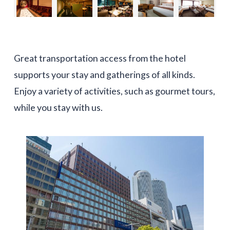
Great transportation access from the hotel
supports your stay and gatherings of all kinds.
Enjoy a variety of activities, such as gourmet tours,
while you stay with us.