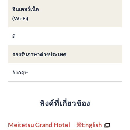
อินเตอร์เน็ต
(Wi-Fi)
มี
รองรับภาษาต่างประเทศ
อังกฤษ
ลิงค์ที่เกี่ยวข้อง
Meitetsu Grand Hotel ※English