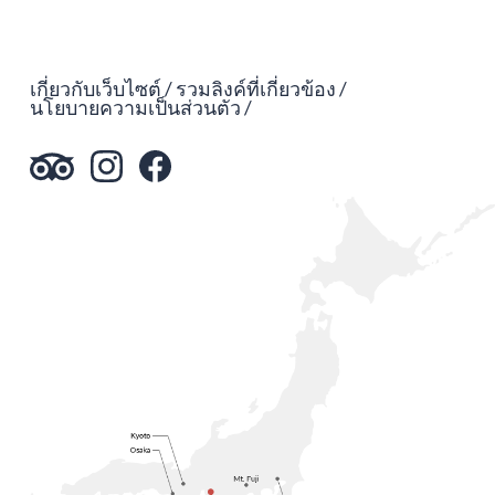
เกี่ยวกับเว็บไซต์
รวมลิงค์ที่เกี่ยวข้อง
นโยบายความเป็นส่วนตัว