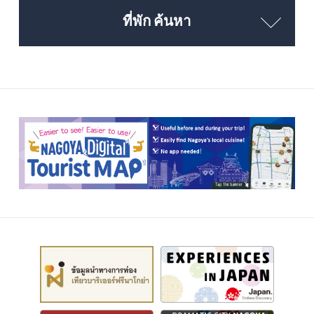
ที่พัก ค้นหา