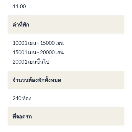
11:00
ค่าที่พัก
10001 เยน - 15000 เยน
15001 เยน - 20000 เยน
20001 เยนขึ้นไป
จำนวนห้องพักทั้งหมด
240 ห้อง
ที่จอดรถ