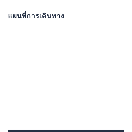
แผนที่การเดินทาง