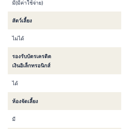
มี(มีค่าใช้จ่าย)
สัตว์เลี้ยง
ไม่ได้
รองรับบัตรเครดิต
เงินอิเล็กทรอนิกส์
ได้
ห้องจัดเลี้ยง
มี