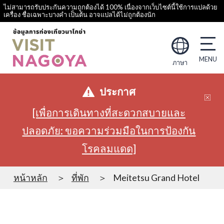
ไม่สามารถรับประกันความถูกต้องได้ 100% เนื่องจากเว็บไซต์นี้ใช้การแปลด้วย
เครื่อง ชื่อเฉพาะบางคำ เป็นต้น อาจแปลได้ไม่ถูกต้องนัก
ภาษา
ประกาศ
[เพื่อการเดินทางที่สะดวกสบายและ
ปลอดภัย: ขอความร่วมมือในการป้องกัน
โรคลมแดด]
หน้าหลัก
ที่พัก
Meitetsu Grand Hotel