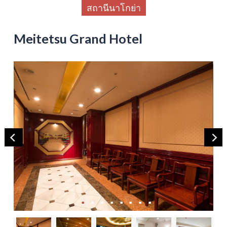
สถานีนาโกย่า
Meitetsu Grand Hotel