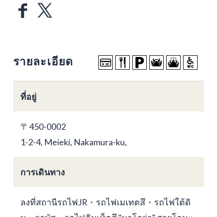
รายละเอียด
ที่อยู่
〒450-0002
1-2-4, Meieki, Nakamura-ku,
การเดินทาง
ลงที่สถานีรถไฟJR・รถไฟเมเทตสึ・รถไฟใต้ดิ