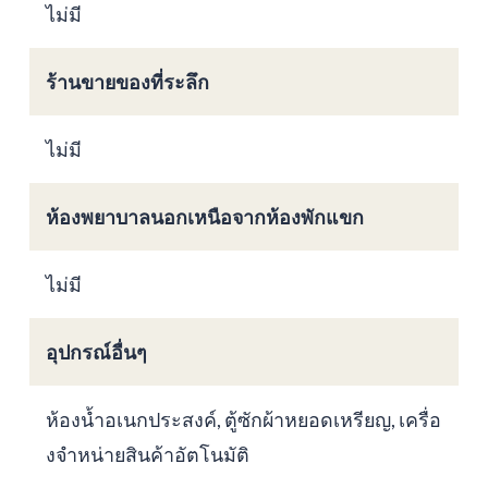
ไม่มี
ร้านขายของที่ระลึก
ไม่มี
ห้องพยาบาลนอกเหนือจากห้องพักแขก
ไม่มี
อุปกรณ์อื่นๆ
ห้องน้ำอเนกประสงค์, ตู้ซักผ้าหยอดเหรียญ, เครื่อ
งจำหน่ายสินค้าอัตโนมัติ