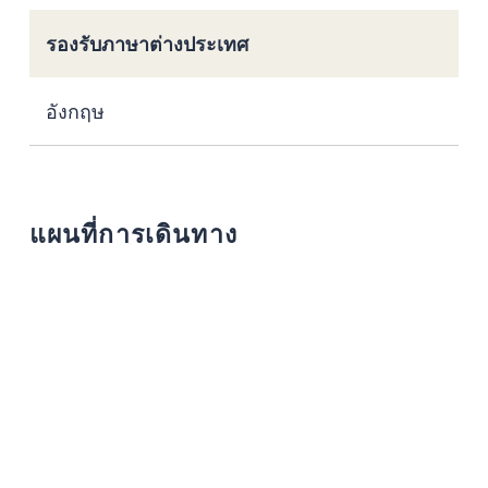
รองรับภาษาต่างประเทศ
อังกฤษ
แผนที่การเดินทาง