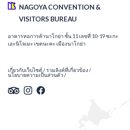
NAGOYA CONVENTION &
VISITORS BUREAU
อาคารหอการค้านาโกย่า ชั้น 11 เลขที่ 10-19 ซะกะ
เอะนิโจเมะ เขตนะคะ เมืองนาโกย่า
เกี่ยวกับเว็บไซต์
รวมลิงค์ที่เกี่ยวข้อง
นโยบายความเป็นส่วนตัว