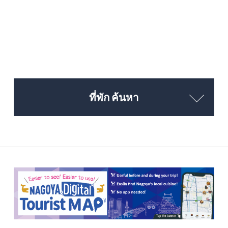
ที่พัก ค้นหา