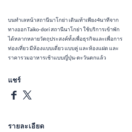
บนทำเลหน้าสถานีนาโกย่า เดินเท้าเพียง4นาทีจาก
ทางออกTaiko-dori สถานีนาโกย่า ใช้บริการเข้าพัก
ได้หลากหลายวัตถุประสงค์ทั้งเพื่อธุรกิจและเพื่อการ
ท่องเที่ยว มีห้องแบบเดี่ยว แบบคู่ และห้องแฝด และ
ราคารวมอาหารเช้าแบบญี่ปุ่น-ตะวันตกแล้ว
แชร์
รายละเอียด