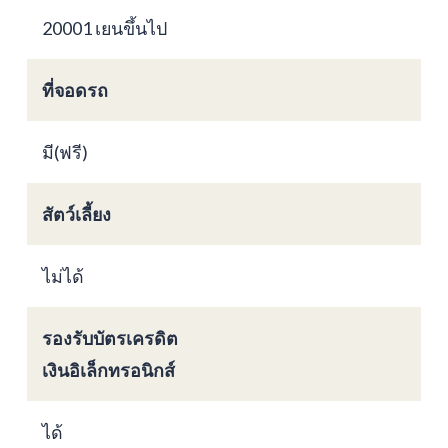
20001 เยนขึ้นไป
ที่จอดรถ
มี(ฟรี)
สัตว์เลี้ยง
ไม่ได้
รองรับบัตรเครดิต
เงินอิเล็กทรอนิกส์
ได้