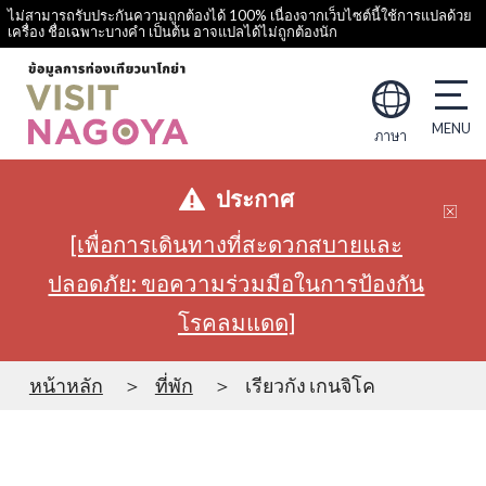
ไม่สามารถรับประกันความถูกต้องได้ 100% เนื่องจากเว็บไซต์นี้ใช้การแปลด้วย
เครื่อง ชื่อเฉพาะบางคำ เป็นต้น อาจแปลได้ไม่ถูกต้องนัก
ภาษา
ประกาศ
[เพื่อการเดินทางที่สะดวกสบายและ
ปลอดภัย: ขอความร่วมมือในการป้องกัน
โรคลมแดด]
หน้าหลัก
ที่พัก
เรียวกัง เกนจิโค