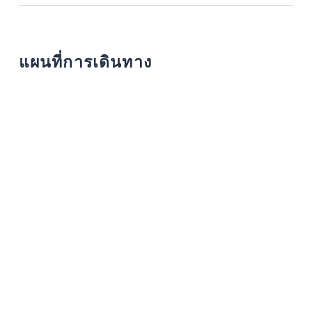
แผนที่การเดินทาง