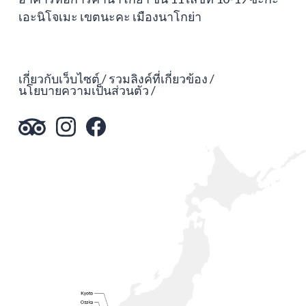
เอะนิโจเมะ เขตนะคะ เมืองนาโกย่า
เกี่ยวกับเว็บไซต์
รวมลิงค์ที่เกี่ยวข้อง
นโยบายความเป็นส่วนตัว