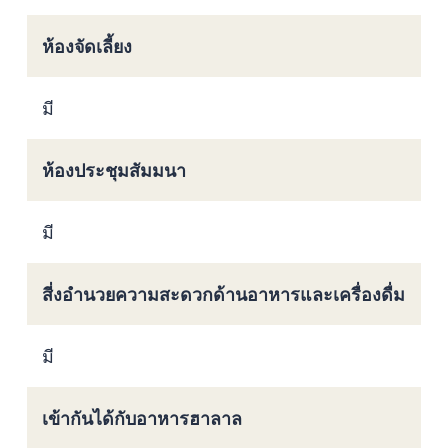
ห้องจัดเลี้ยง
มี
ห้องประชุมสัมมนา
มี
สี่งอำนวยความสะดวกด้านอาหารและเครื่องดื่ม
มี
เข้ากันได้กับอาหารฮาลาล