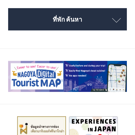
ที่พัก ค้นหา