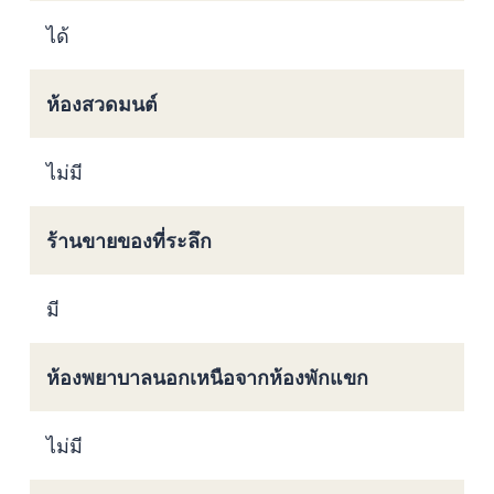
ได้
ห้องสวดมนต์
ไม่มี
ร้านขายของที่ระลึก
มี
ห้องพยาบาลนอกเหนือจากห้องพักแขก
ไม่มี