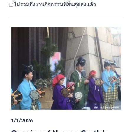
ไม่รวมถึงงานกิจกรรมที่สิ้นสุดลงแล้ว
1/1/2026