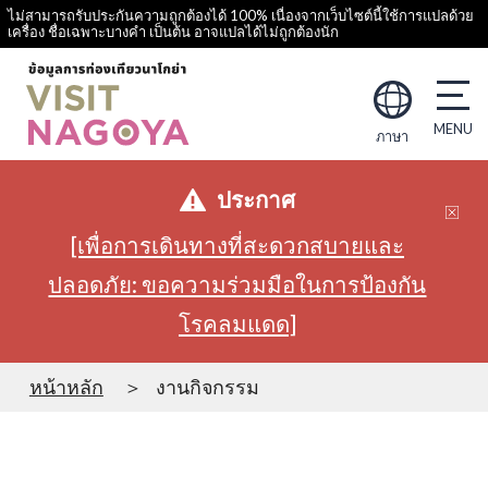
ไม่สามารถรับประกันความถูกต้องได้ 100% เนื่องจากเว็บไซต์นี้ใช้การแปลด้วย
เครื่อง ชื่อเฉพาะบางคำ เป็นต้น อาจแปลได้ไม่ถูกต้องนัก
ภาษา
ประกาศ
[เพื่อการเดินทางที่สะดวกสบายและ
ปลอดภัย: ขอความร่วมมือในการป้องกัน
โรคลมแดด]
หน้าหลัก
งานกิจกรรม