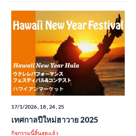
17/1/2026 , 18 , 24 , 25
เทศกาลปีใหม่ฮาวาย 2025
กิจกรรมนี้สิ้นสุดแล้ว