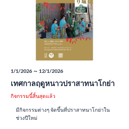
1/1/2026 ～ 12/1/2026
เทศกาลฤดูหนาวปราสาทนาโกย่า
กิจกรรมนี้สิ้นสุดแล้ว
มีกิจกรรมต่างๆ จัดขึ้นที่ปราสาทนาโกย่าใน
ช่วงปีใหม่