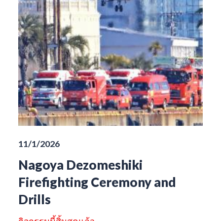
11/1/2026
Nagoya Dezomeshiki
Firefighting Ceremony and
Drills
กิจกรรมนี้สิ้นสุดแล้ว