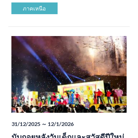
ภาคเหนือ
31/12/2025 ～ 12/1/2026
นับถอยหลังวันเด็กและสวัสดีปีใหม่