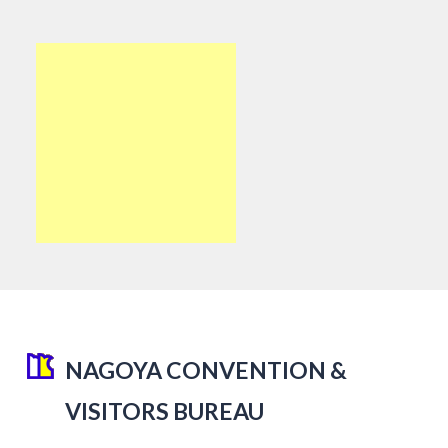
NAGOYA CONVENTION &
VISITORS BUREAU