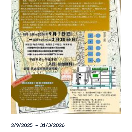
2/9/2025 ～ 31/3/2026