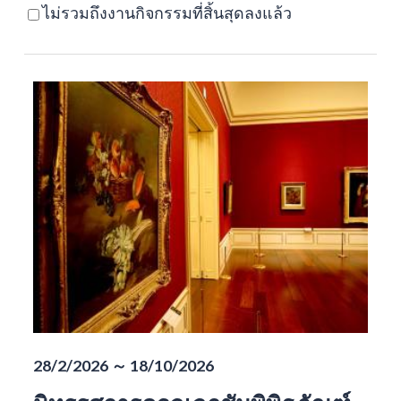
ไม่รวมถึงงานกิจกรรมที่สิ้นสุดลงแล้ว
28/2/2026 ～ 18/10/2026