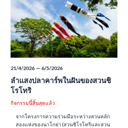
21/4/2026 ～ 6/5/2026
ลำแสงปลาคาร์พในฝันของสวนชิ
โรโทริ
กิจกรรมนี้สิ้นสุดแล้ว
จากโครงการความร่วมมือระหว่างสวนหลัก
สองแห่งของนาโกย่า (สวนชิโรโทริและสวน