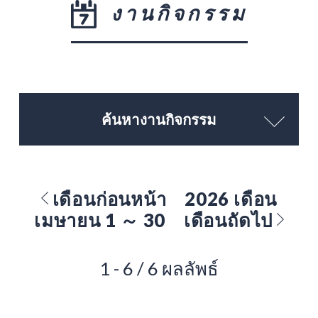
งานกิจกรรม
ค้นหางานกิจกรรม
เดือนก่อนหน้า
2026 เดือน
เมษายน 1 ～ 30
เดือนถัดไป
1 - 6 / 6 ผลลัพธ์