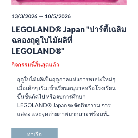
13/3/2026 ～ 10/5/2026
LEGOLAND® Japan "ปาร์ตี้เฉลิม
ฉลองฤดูใบไม้ผลิที่
LEGOLAND®"
กิจกรรมนี้สิ้นสุดแล้ว
ฤดูใบไม้ผลิเป็นฤดูกาลแห่งการพบปะใหม่ๆ
เมื่อเด็กๆ เริ่มเข้าเรียนอนุบาลหรือโรงเรียน
ขึ้นชั้นถัดไป หรือจบการศึกษา
LEGOLAND® Japan จะจัดกิจกรรม การ
แสดง และจุดถ่ายภาพมากมาย พร้อมทั...
ท่าเรือ