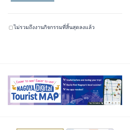
ไม่รวมถึงงานกิจกรรมที่สิ้นสุดลงแล้ว