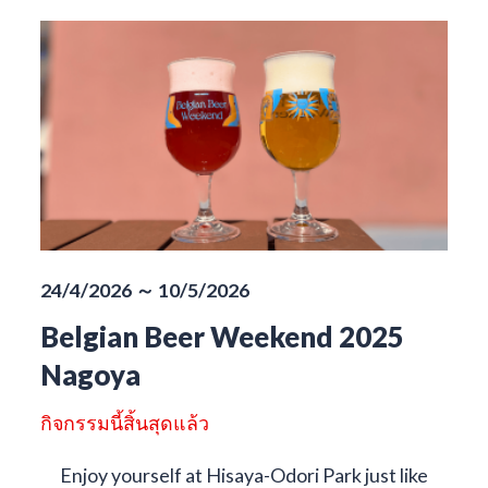
24/4/2026 ～ 10/5/2026
Belgian Beer Weekend 2025
Nagoya
กิจกรรมนี้สิ้นสุดแล้ว
Enjoy yourself at Hisaya-Odori Park just like