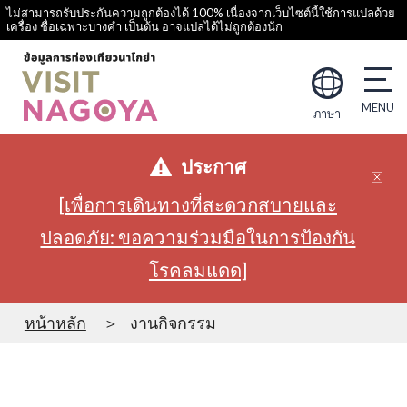
ไม่สามารถรับประกันความถูกต้องได้ 100% เนื่องจากเว็บไซต์นี้ใช้การแปลด้วย
เครื่อง ชื่อเฉพาะบางคำ เป็นต้น อาจแปลได้ไม่ถูกต้องนัก
ภาษา
ประกาศ
[เพื่อการเดินทางที่สะดวกสบายและ
ปลอดภัย: ขอความร่วมมือในการป้องกัน
โรคลมแดด]
หน้าหลัก
งานกิจกรรม