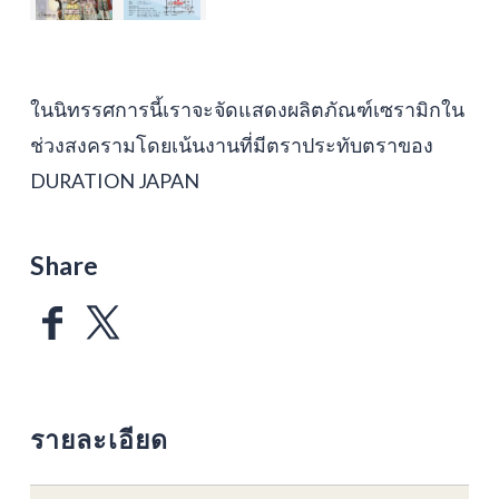
ในนิทรรศการนี้เราจะจัดแสดงผลิตภัณฑ์เซรามิกใน
ช่วงสงครามโดยเน้นงานที่มีตราประทับตราของ
DURATION JAPAN
Share
รายละเอียด