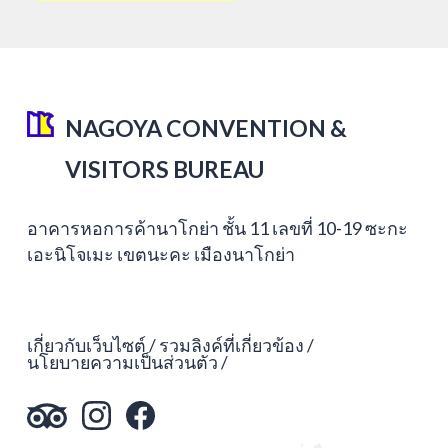
NAGOYA CONVENTION &
VISITORS BUREAU
อาคารหอการค้านาโกย่า ชั้น 11 เลขที่ 10-19 ซะกะ
เอะนิโจเมะ เขตนะคะ เมืองนาโกย่า
เกี่ยวกับเว็บไซต์
รวมลิงค์ที่เกี่ยวข้อง
นโยบายความเป็นส่วนตัว