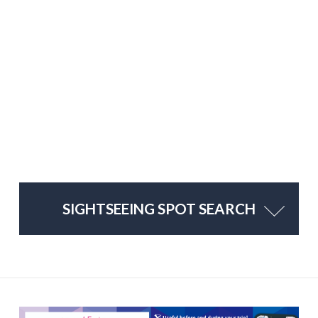
SIGHTSEEING SPOT SEARCH