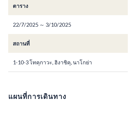
ตาราง
22/7/2025 ～ 3/10/2025
สถานที่
1-10-3 โทคุกาวะ, ฮิงาชิคุ, นาโกย่า
แผนที่การเดินทาง