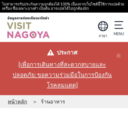
ไม่สามารถรับประกันความถูกต้องได้ 100% เนื่องจากเว็บไซต์นี้ใช้การแปลด้วย
เครื่อง ชื่อเฉพาะบางคำ เป็นต้น อาจแปลได้ไม่ถูกต้องนัก
ภาษา
ประกาศ
[เพื่อการเดินทางที่สะดวกสบายและ
ปลอดภัย: ขอความร่วมมือในการป้องกัน
โรคลมแดด]
หน้าหลัก
ร้านอาหาร