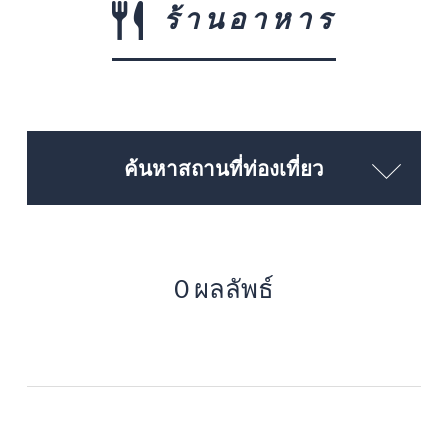
ร้านอาหาร
ค้นหาสถานที่ท่องเที่ยว
0 ผลลัพธ์