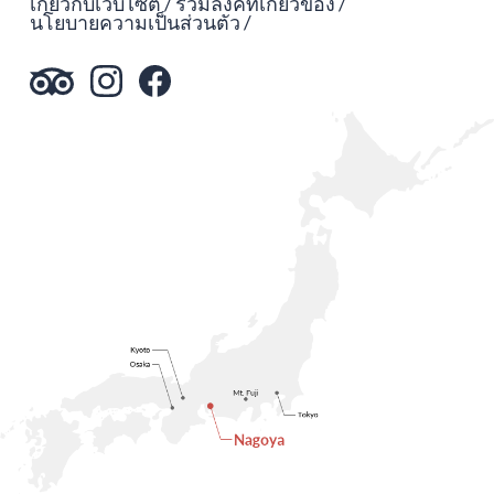
เกี่ยวกับเว็บไซต์
รวมลิงค์ที่เกี่ยวข้อง
นโยบายความเป็นส่วนตัว