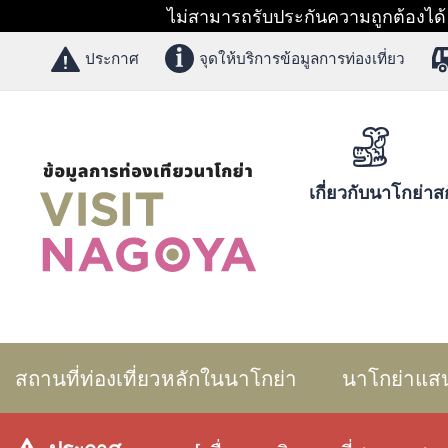
ไม่สามารถรับประกันความถูกต้องได้ 1
ประกาศ
จุดให้บริการข้อมูลการท่องเที่ยว
เกี่ยวกับนาโกย่า
สก
สถานที่ท่องเที่ยวหลักในนาโกย่า
นาโกย่าแส