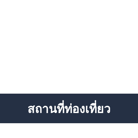
สถานที่ท่องเที่ยว