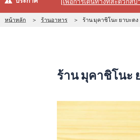
ประกาศ
[เพื่อการเดินทางที่สะดวก
หน้าหลัก
ร้านอาหาร
ร้าน มุคาชิโนะ ยาบะตง
ร้าน มุคาชิโนะ