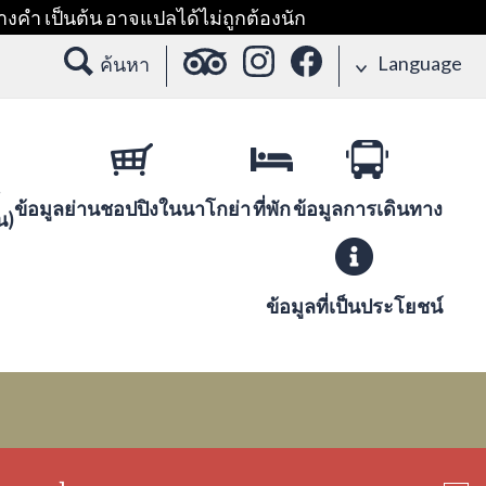
างคำ เป็นต้น อาจแปลได้ไม่ถูกต้องนัก
Language
ค้นหา
ข้อมูลย่านชอปปิงในนาโกย่า
ที่พัก
ข้อมูลการเดินทาง
น)
ข้อมูลที่เป็นประโยชน์