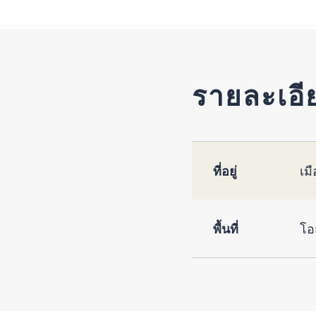
รายละเอี
ที่อยู่
เม
พื้นที่
โอ