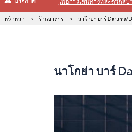
ประกาศ
[เพื่อการเดินทางที่สะดวก
หน้าหลัก
ร้านอาหาร
นาโกย่า บาร์ Daruma/
นาโกย่า บาร์ 