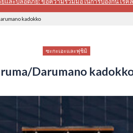
สบายและปลอดภัย: ขอความร่วมมือในการป้องกันโรค
Darumano kadokko
ซะกะเอะและฟุชิมิ
Daruma/Darumano kadokk