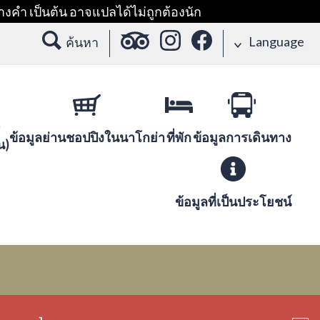
างคำ เป็นต้น อาจแปลได้ไม่ถูกต้องนัก
Language
ค้นหา
ข้อมูลย่านชอปปิงในนาโกย่า
ที่พัก
ข้อมูลการเดินทาง
น)
ข้อมูลที่เป็นประโยชน์