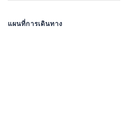
แผนที่การเดินทาง