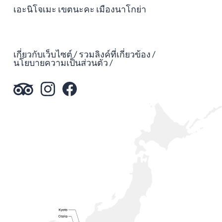
เอะนิโจเมะ เขตนะคะ เมืองนาโกย่า
เกี่ยวกับเว็บไซต์
รวมลิงค์ที่เกี่ยวข้อง
นโยบายความเป็นส่วนตัว