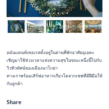
อมันแดนท์เทอเรสตั้งอยู่ในย่านที่พักอาศัยอุเอดะ
เชิญมาใช้ช่วงเวลาแห่งความสุขในขณะหนึ่งนี้ไปกับ
วิวทิวทัศน์ของเมืองนาโกย่า
ทางเราพร้อมเสิร์ฟอาหารเกียวโตจากเชฟที่มีฝีมือให้
กับลูกค้า
Share