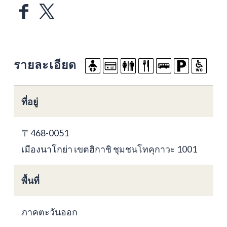
รายละเอียด
ที่อยู่
〒468-0051
เมืองนาโกย่า เขตฮิกาชิ ชุมชนโทคุกาวะ 1001
พื้นที่
ภาคตะวันออก