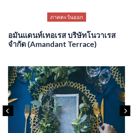
ภาคตะวันออก
อมันแดนท์เทอเรส บริษัทโนวาเรส
จำกัด (Amandant Terrace)