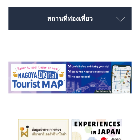
สถานที่ท่องเที่ยว