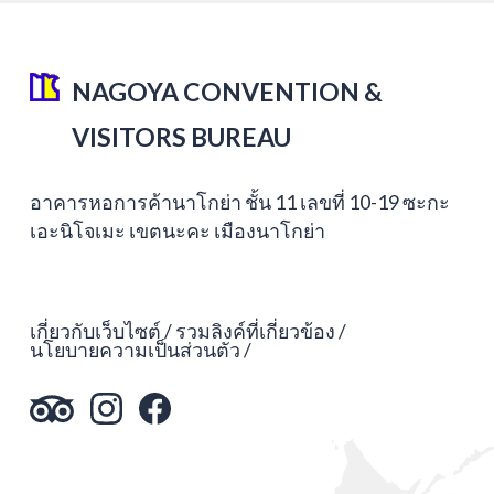
NAGOYA CONVENTION &
VISITORS BUREAU
อาคารหอการค้านาโกย่า ชั้น 11 เลขที่ 10-19 ซะกะ
เอะนิโจเมะ เขตนะคะ เมืองนาโกย่า
เกี่ยวกับเว็บไซต์
รวมลิงค์ที่เกี่ยวข้อง
นโยบายความเป็นส่วนตัว