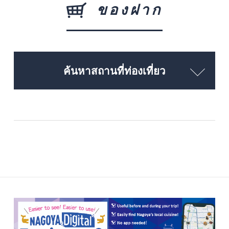
ของฝาก
ค้นหาสถานที่ท่องเที่ยว