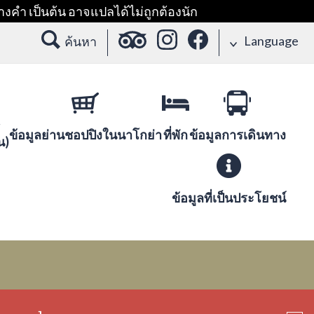
างคำ เป็นต้น อาจแปลได้ไม่ถูกต้องนัก
Language
ค้นหา
ข้อมูลย่านชอปปิงในนาโกย่า
ที่พัก
ข้อมูลการเดินทาง
น)
ข้อมูลที่เป็นประโยชน์