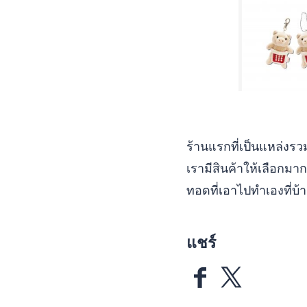
ร้านแรกที่เป็นแหล่งรว
เรามีสินค้าให้เลือกมากม
ทอดที่เอาไปทำเองที่บ้า
แชร์