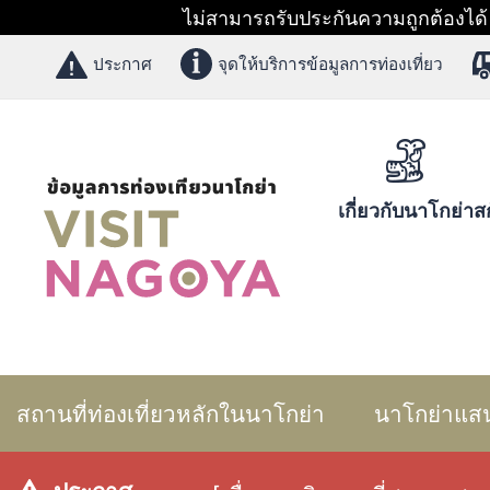
ไม่สามารถรับประกันความถูกต้องได้ 1
ประกาศ
จุดให้บริการข้อมูลการท่องเที่ยว
เกี่ยวกับนาโกย่า
สก
สถานที่ท่องเที่ยวหลักในนาโกย่า
นาโกย่าแส