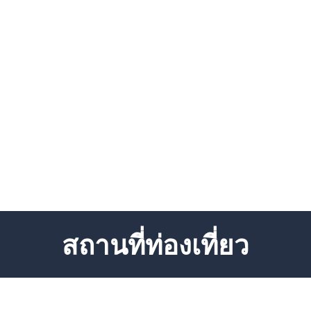
สถานที่ท่องเที่ยว