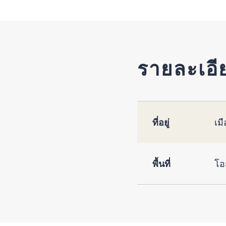
รายละเอี
ที่อยู่
เม
พื้นที่
โอ