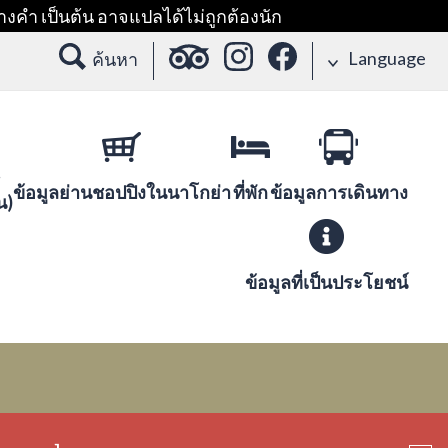
างคำ เป็นต้น อาจแปลได้ไม่ถูกต้องนัก
Language
ค้นหา
ข้อมูลย่านชอปปิงในนาโกย่า
ที่พัก
ข้อมูลการเดินทาง
น)
ข้อมูลที่เป็นประโยชน์