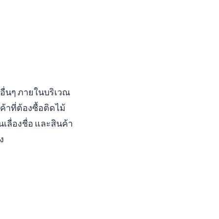
าอื่นๆ ภายในบริเวณ
ี่ต้องซื้อติดไม้
เลื่องชื่อ และสินค้า
ง