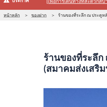
ประกาศ
[เพื่อการเดินทางที่สะดวก
หน้าหลัก
ของฝาก
ร้านของที่ระลึก ณ ประตู
ร้านของที่ระลึ
(สมาคมส่งเสริ