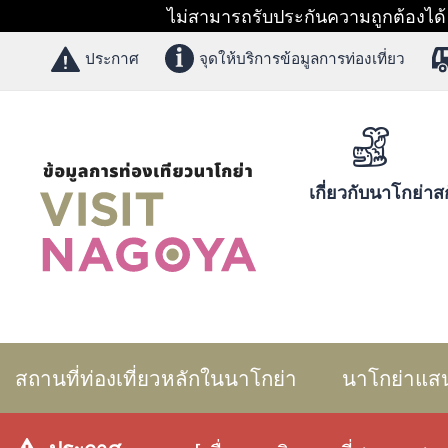
ไม่สามารถรับประกันความถูกต้องได้ 1
ประกาศ
จุดให้บริการข้อมูลการท่องเที่ยว
เกี่ยวกับนาโกย่า
สก
สถานที่ท่องเที่ยวหลักในนาโกย่า
นาโกย่าแส