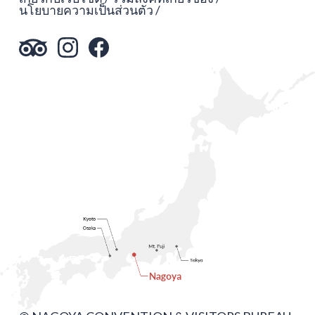
นโยบายความเป็นส่วนตัว