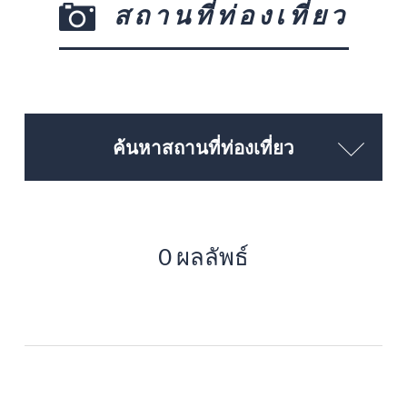
สถานที่ท่องเที่ยว
ค้นหาสถานที่ท่องเที่ยว
0 ผลลัพธ์